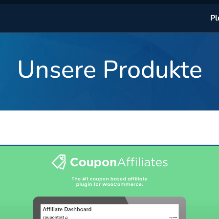
Pl
Unsere Produkte