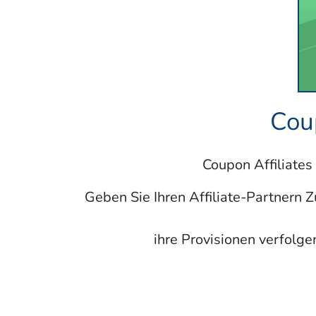
Cou
Coupon Affiliates
Geben Sie Ihren Affiliate-Partnern 
ihre Provisionen verfolg