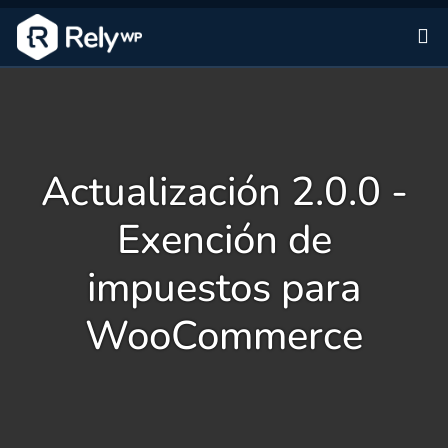
Sa
Actualización 2.0.0 -
Exención de
impuestos para
WooCommerce