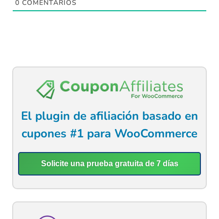
0
COMENTARIOS
El plugin de afiliación basado en
cupones #1 para WooCommerce
Solicite una prueba gratuita de 7 días