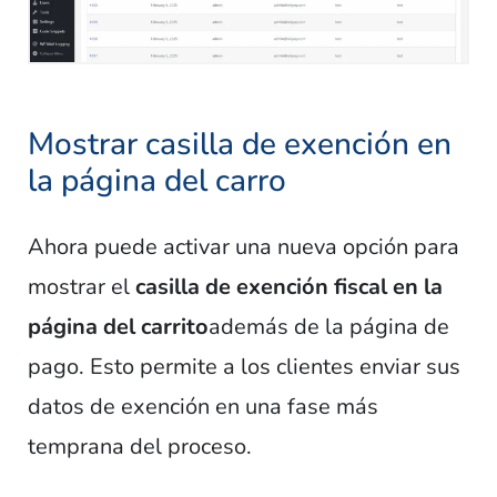
Mostrar casilla de exención en
la página del carro
Ahora puede activar una nueva opción para
mostrar el
casilla de exención fiscal en la
página del carrito
además de la página de
pago. Esto permite a los clientes enviar sus
datos de exención en una fase más
temprana del proceso.