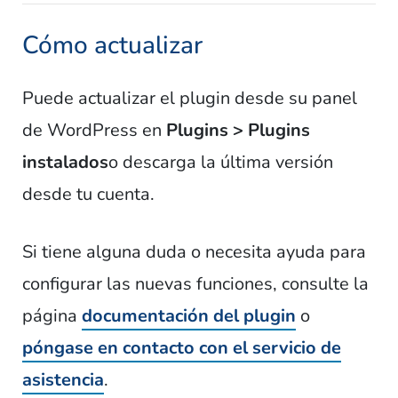
Cómo actualizar
Puede actualizar el plugin desde su panel
de WordPress en
Plugins > Plugins
instalados
o descarga la última versión
desde tu cuenta.
Si tiene alguna duda o necesita ayuda para
configurar las nuevas funciones, consulte la
página
documentación del plugin
o
póngase en contacto con el servicio de
asistencia
.