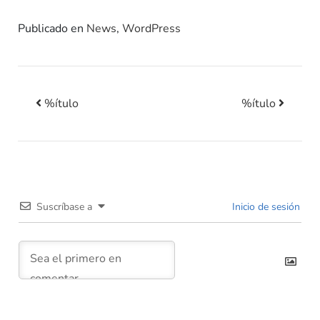
Publicado en
News
,
WordPress
%ítulo
%ítulo
Navegación posterior
Suscríbase a
Inicio de sesión