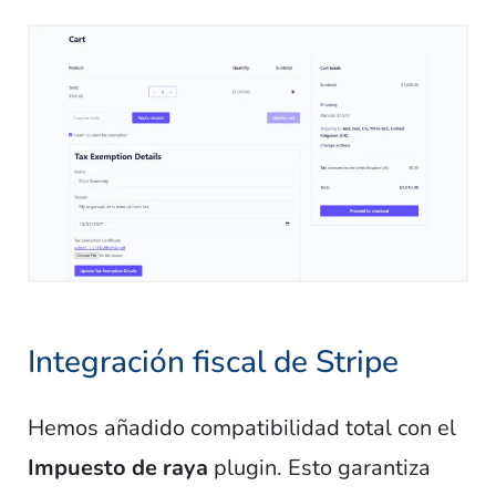
Integración fiscal de Stripe
Hemos añadido compatibilidad total con el
Impuesto de raya
plugin. Esto garantiza