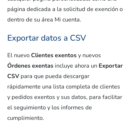
página dedicada a la solicitud de exención o
dentro de su área Mi cuenta.
Exportar datos a CSV
El nuevo
Clientes exentos
y nuevos
Órdenes exentas
incluye ahora un
Exportar
CSV
para que pueda descargar
rápidamente una lista completa de clientes
y pedidos exentos y sus datos, para facilitar
el seguimiento y los informes de
cumplimiento.