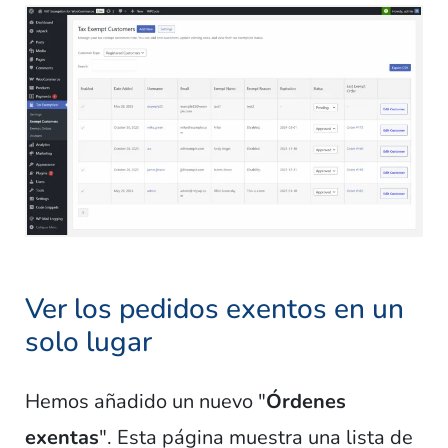
Ver los pedidos exentos en un
solo lugar
Hemos añadido un nuevo "
Órdenes
exentas
". Esta página muestra una lista de