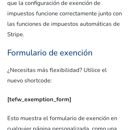
que la configuración de exención de
impuestos funcione correctamente junto con
las funciones de impuestos automáticas de
Stripe.
Formulario de exención
¿Necesitas más flexibilidad? Utilice el
nuevo shortcode:
[tefw_exemption_form]
Esto muestra el formulario de exención en
cualquier página personalizada, como una