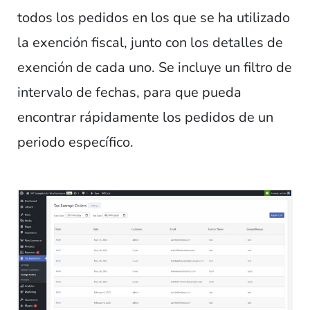
todos los pedidos en los que se ha utilizado
la exención fiscal, junto con los detalles de
exención de cada uno. Se incluye un filtro de
intervalo de fechas, para que pueda
encontrar rápidamente los pedidos de un
periodo específico.