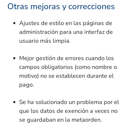
Otras mejoras y correcciones
Ajustes de estilo en las páginas de
administración para una interfaz de
usuario más limpia.
Mejor gestión de errores cuando los
campos obligatorios (como nombre o
motivo) no se establecen durante el
pago.
Se ha solucionado un problema por el
que los datos de exención a veces no
se guardaban en la metaorden.