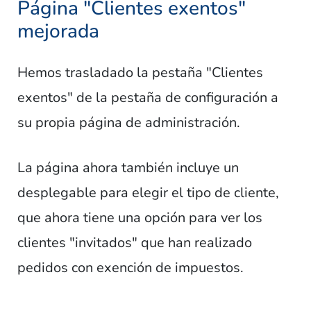
Página "Clientes exentos"
mejorada
Hemos trasladado la pestaña "Clientes
exentos" de la pestaña de configuración a
su propia página de administración.
La página ahora también incluye un
desplegable para elegir el tipo de cliente,
que ahora tiene una opción para ver los
clientes "invitados" que han realizado
pedidos con exención de impuestos.