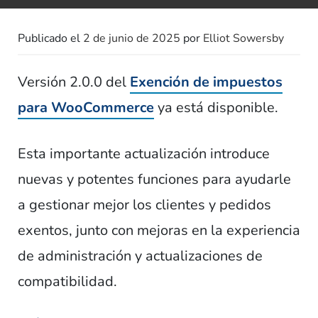
Publicado el
2 de junio de 2025
por
Elliot Sowersby
Versión 2.0.0 del
Exención de impuestos
para WooCommerce
ya está disponible.
Esta importante actualización introduce
nuevas y potentes funciones para ayudarle
a gestionar mejor los clientes y pedidos
exentos, junto con mejoras en la experiencia
de administración y actualizaciones de
compatibilidad.