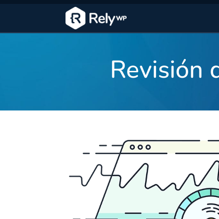
Revisión 