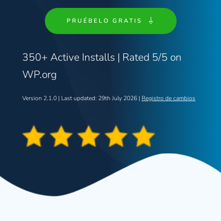
PRUÉBELO GRATIS
350+ Active Installs | Rated 5/5 on 
WP.org
Version 2.1.0 | Last updated: 29th July 2026 | 
Registro de cambios