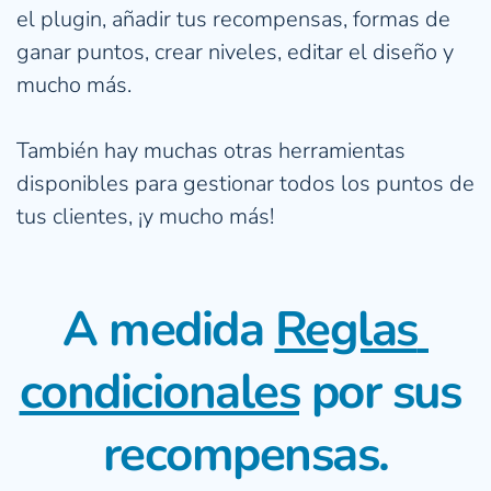
el plugin, añadir tus recompensas, formas de 
ganar puntos, crear niveles, editar el diseño y 
mucho más.
También hay muchas otras herramientas 
disponibles para gestionar todos los puntos de 
tus clientes, ¡y mucho más!
A medida 
Reglas 
condicionales
 por sus 
recompensas.