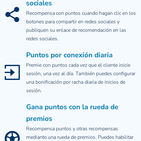
sociales
Recompensa con puntos cuando hagan clic en los 
botones para compartir en redes sociales y 
publiquen su enlace de recomendación en las 
redes sociales.
Puntos por conexión diaria
Premie con puntos cada vez que el cliente inicie 
sesión, una vez al día. También puedes configurar 
una bonificación por racha diaria de inicios de 
sesión.
Gana puntos con la rueda de 
premios
Recompensa puntos y otras recompensas 
mediante una rueda de premios. Puedes habilitar 