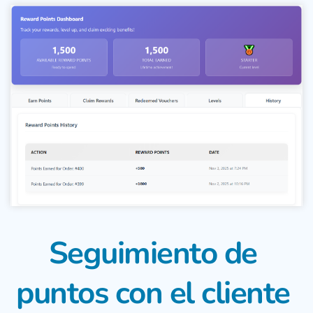
Seguimiento de 
puntos con el cliente 