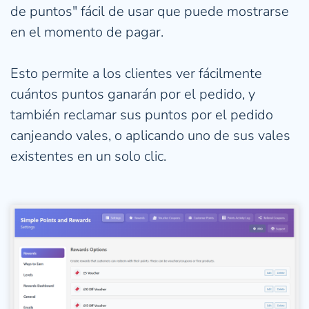
de puntos" fácil de usar que puede mostrarse 
en el momento de pagar.
Esto permite a los clientes ver fácilmente 
cuántos puntos ganarán por el pedido, y 
también reclamar sus puntos por el pedido 
canjeando vales, o aplicando uno de sus vales 
existentes en un solo clic.