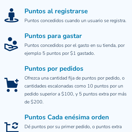
Puntos al registrarse
Puntos concedidos cuando un usuario se registra.
Puntos para gastar
Puntos concedidos por el gasto en su tienda, por 
ejemplo 5 puntos por $1 gastado.
Puntos por pedidos
Ofrezca una cantidad fija de puntos por pedido, o 
cantidades escalonadas como 10 puntos por un 
pedido superior a $100, y 5 puntos extra por más 
de $200.
Puntos Cada enésima orden
Dé puntos por su primer pedido, o puntos extra 