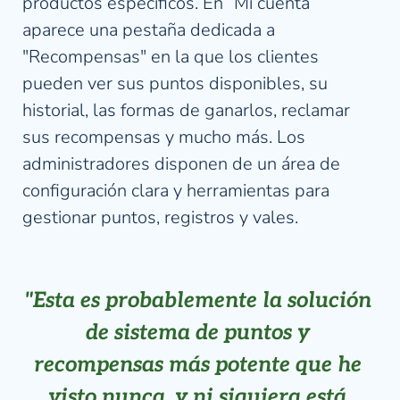
productos específicos. En “Mi cuenta” 
aparece una pestaña dedicada a 
"Recompensas" en la que los clientes 
pueden ver sus puntos disponibles, su 
historial, las formas de ganarlos, reclamar 
sus recompensas y mucho más. Los 
administradores disponen de un área de 
configuración clara y herramientas para 
gestionar puntos, registros y vales.
"Esta es probablemente la solución 
de sistema de puntos y 
recompensas más potente que he 
visto nunca, y ni siquiera está 