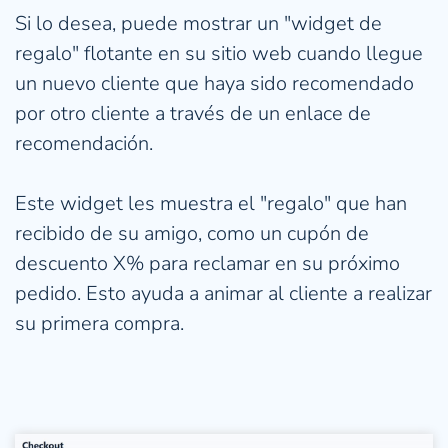
Si lo desea, puede mostrar un "widget de 
regalo" flotante en su sitio web cuando llegue 
un nuevo cliente que haya sido recomendado 
por otro cliente a través de un enlace de 
recomendación.
Este widget les muestra el "regalo" que han 
recibido de su amigo, como un cupón de 
descuento X% para reclamar en su próximo 
pedido. Esto ayuda a animar al cliente a realizar 
su primera compra.