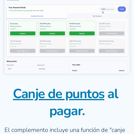
Canje de puntos
 al 
pagar.
El complemento incluye una función de "canje 