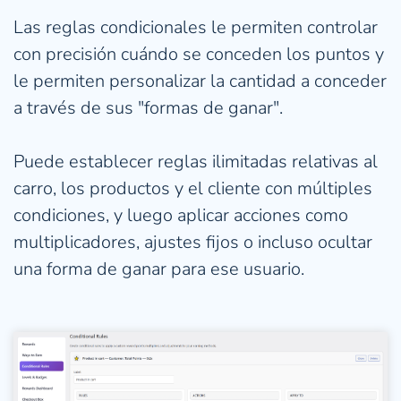
Las reglas condicionales le permiten controlar 
con precisión cuándo se conceden los puntos y 
le permiten personalizar la cantidad a conceder 
a través de sus "formas de ganar".
Puede establecer reglas ilimitadas relativas al 
carro, los productos y el cliente con 
múltiples 
condiciones,
 y luego aplicar acciones como 
multiplicadores, ajustes fijos o incluso ocultar 
una forma de ganar para ese usuario.