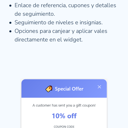
Enlace de referencia, cupones y detalles 
de seguimiento.
Seguimiento de niveles e insignias.
Opciones para canjear y aplicar vales 
directamente en el widget.