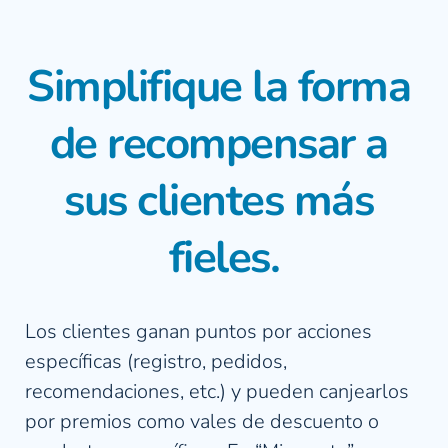
Simplifique la forma 
de recompensar a 
sus clientes más 
fieles.
Los clientes ganan puntos por acciones 
específicas (registro, pedidos, 
recomendaciones, etc.) y pueden canjearlos 
por premios como vales de descuento o 