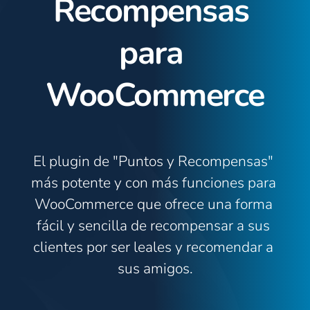
Recompensas 
para 
WooCommerce
El plugin de "Puntos y Recompensas" 
más potente y con más funciones para 
WooCommerce que ofrece una forma 
fácil y sencilla de recompensar a sus 
clientes por ser leales y recomendar a 
sus amigos.