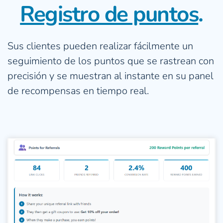
Registro de puntos
.
Sus clientes pueden realizar fácilmente un 
seguimiento de los puntos que se rastrean con 
precisión y se muestran al instante en su panel 
de recompensas en tiempo real.