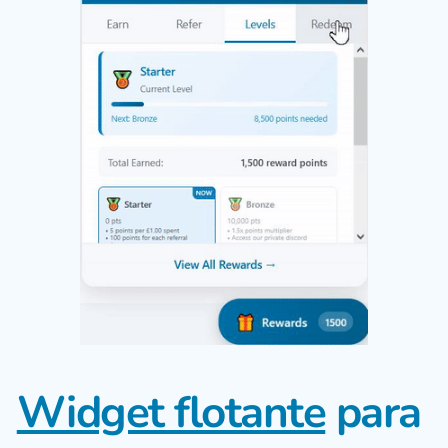
Widget flotante
 para 