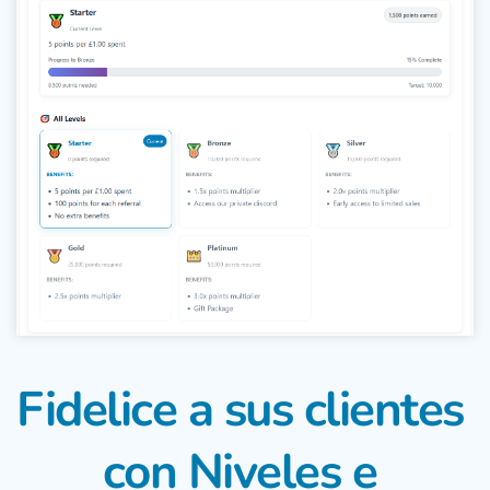
Fidelice a sus clientes 
con 
Niveles e 