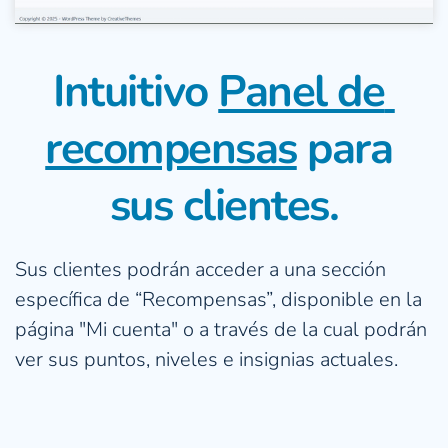
Intuitivo 
Panel de 
recompensas
 para 
sus clientes.
Sus clientes podrán acceder a una sección 
específica de “Recompensas”, disponible en la 
página "Mi cuenta" o a través de la cual podrán 
ver sus puntos, niveles e insignias actuales.