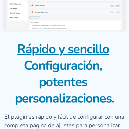
Rápido y sencillo
Configuración, 
potentes 
personalizaciones.
El plugin es rápido y fácil de configurar con una 
completa página de ajustes para personalizar 