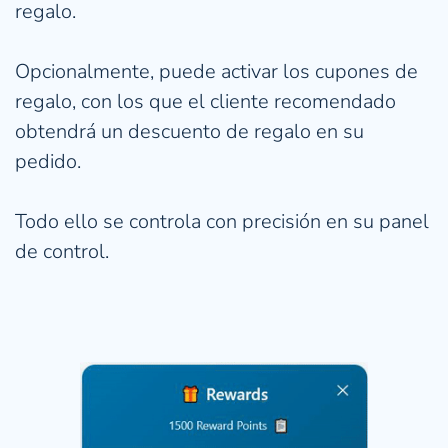
regalo.
Opcionalmente, puede activar los cupones de 
regalo, con los que el cliente recomendado 
obtendrá un descuento de regalo en su 
pedido.
Todo ello se controla con precisión en su panel 
de control.