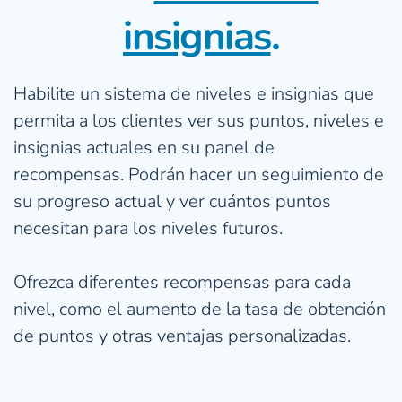
insignias
.
Habilite un sistema de niveles e insignias que 
permita a los clientes ver sus puntos, niveles e 
insignias actuales en su panel de 
recompensas. Podrán hacer un seguimiento de 
su progreso actual y ver cuántos puntos 
necesitan para los niveles futuros.
Ofrezca diferentes recompensas para cada 
nivel, como el aumento de la tasa de obtención 
de puntos y otras ventajas personalizadas. 