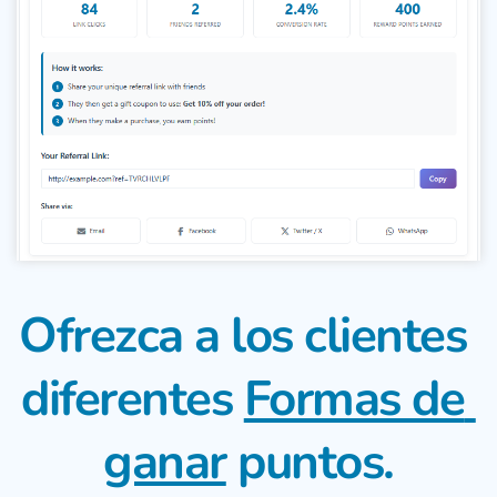
Ofrezca a los clientes 
diferentes 
Formas de 
ganar
 puntos.