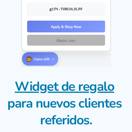
Widget de regalo
para nuevos clientes 
referidos.