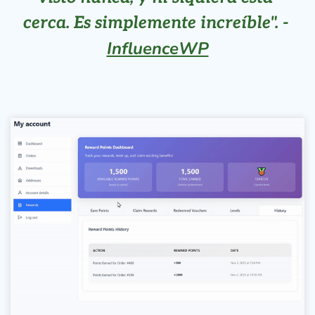
cerca. Es simplemente increíble". - 
InfluenceWP