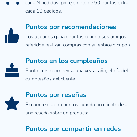
cada N pedidos, por ejemplo dé 50 puntos extra 
cada 10 pedidos.
Puntos por recomendaciones
Los usuarios ganan puntos cuando sus amigos 
referidos realizan compras con su enlace o cupón.
Puntos en los cumpleaños
Puntos de recompensa una vez al año, el día del 
cumpleaños del cliente.
Puntos por reseñas
Recompensa con puntos cuando un cliente deja 
una reseña sobre un producto.
Puntos por compartir en redes 