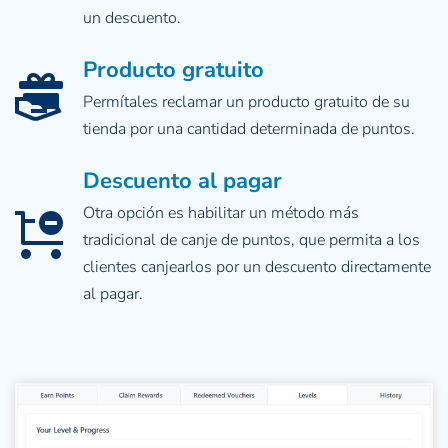
un descuento.
Producto gratuito
Permítales reclamar un producto gratuito de su 
tienda por una cantidad determinada de puntos.
Descuento al pagar
Otra opción es habilitar un método más 
tradicional de canje de puntos, que permita a los 
clientes canjearlos por un descuento directamente 
al pagar.