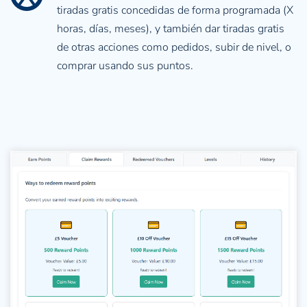
tiradas gratis concedidas de forma programada (X 
horas, días, meses), y también dar tiradas gratis 
de otras acciones como pedidos, subir de nivel, o 
comprar usando sus puntos.