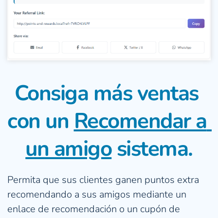
Consiga más ventas 
con un 
Recomendar a 
un amigo
 sistema.
Permita que sus clientes ganen puntos extra 
recomendando a sus amigos mediante un 
enlace de recomendación o un cupón de 