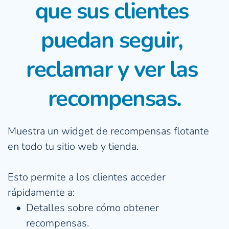
que sus clientes 
puedan seguir, 
reclamar y ver las 
recompensas.
Muestra un widget de recompensas flotante 
en todo tu sitio web y tienda.
Esto permite a los clientes acceder 
rápidamente a:
Detalles sobre cómo obtener 
recompensas.