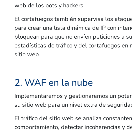
web de los bots y hackers.
El cortafuegos también supervisa los ataque
para crear una lista dinámica de IP con inten
bloquean para que no envíen peticiones a su 
estadísticas de tráfico y del cortafuegos e
sitio web.
2. WAF en la nube
Implementaremos y gestionaremos un potent
su sitio web para un nivel extra de seguridad
El tráfico del sitio web se analiza constante
comportamiento, detectar incoherencias y de