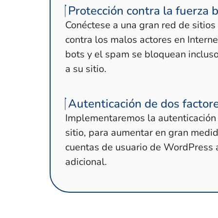
Protección contra la fuerza b
Conéctese a una gran red de sitios
contra los malos actores en Intern
bots y el spam se bloquean inclus
a su sitio.
Autenticación de dos factor
Implementaremos la autenticación 
sitio, para aumentar en gran medi
cuentas de usuario de WordPress a
adicional.