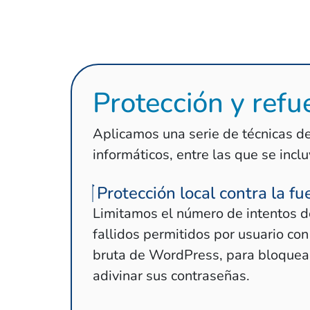
Protección y refu
Aplicamos una serie de técnicas de
informáticos, entre las que se incl
Protección local contra la fu
Limitamos el número de intentos de
fallidos permitidos por usuario con
bruta de WordPress, para bloquear
adivinar sus contraseñas.