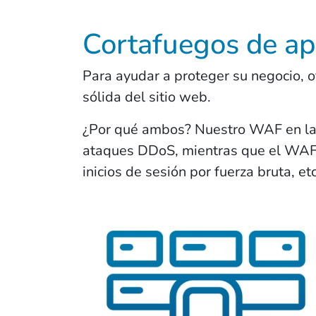
Cortafuegos de ap
Para ayudar a proteger su negocio, 
sólida del sitio web.
¿Por qué ambos? Nuestro WAF en la nu
ataques DDoS, mientras que el WAF en
inicios de sesión por fuerza bruta, e