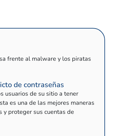
a frente al malware y los piratas
icto de contraseñas
 usuarios de su sitio a tener
sta es una de las mejores maneras
 y proteger sus cuentas de