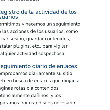
egistro de la actividad de los
suarios
ermitimos y hacemos un seguimiento
 las acciones de los usuarios, como
iciar sesión, guardar contenidos,
stalar plugins, etc., para vigilar
alquier actividad sospechosa.
eguimiento diario de enlaces
omprobamos diariamente su sitio
b en busca de enlaces que dirijan a
ginas rotas o a contenidos
tencialmente dañinos, y los
paramos por usted si es necesario.