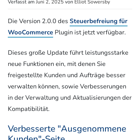
Verfasst am
Juni 2, 2025
von
Elliot Sowersby
Die Version 2.0.0 des
Steuerbefreiung für
WooCommerce
Plugin ist jetzt verfügbar.
Dieses große Update führt leistungsstarke
neue Funktionen ein, mit denen Sie
freigestellte Kunden und Aufträge besser
verwalten können, sowie Verbesserungen
in der Verwaltung und Aktualisierungen der
Kompatibilität.
Verbesserte "Ausgenommene
Kunden"-Seite