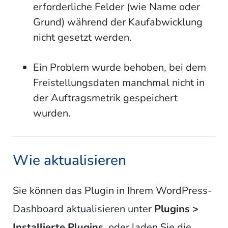
erforderliche Felder (wie Name oder
Grund) während der Kaufabwicklung
nicht gesetzt werden.
Ein Problem wurde behoben, bei dem
Freistellungsdaten manchmal nicht in
der Auftragsmetrik gespeichert
wurden.
Wie aktualisieren
Sie können das Plugin in Ihrem WordPress-
Dashboard aktualisieren unter
Plugins >
Installierte Plugins
, oder laden Sie die