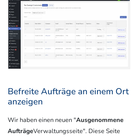
Befreite Aufträge an einem Ort
anzeigen
Wir haben einen neuen "
Ausgenommene
Aufträge
Verwaltungsseite". Diese Seite