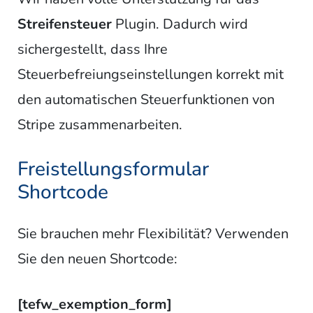
Streifensteuer
Plugin. Dadurch wird
sichergestellt, dass Ihre
Steuerbefreiungseinstellungen korrekt mit
den automatischen Steuerfunktionen von
Stripe zusammenarbeiten.
Freistellungsformular
Shortcode
Sie brauchen mehr Flexibilität? Verwenden
Sie den neuen Shortcode:
[tefw_exemption_form]