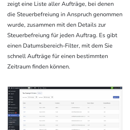
zeigt eine Liste aller Aufträge, bei denen
die Steuerbefreiung in Anspruch genommen
wurde, zusammen mit den Details zur
Steuerbefreiung für jeden Auftrag. Es gibt
einen Datumsbereich-Filter, mit dem Sie
schnell Aufträge für einen bestimmten
Zeitraum finden können.