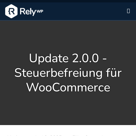
Zu
Update 2.0.0 -
Steuerbefreiung für
WooCommerce