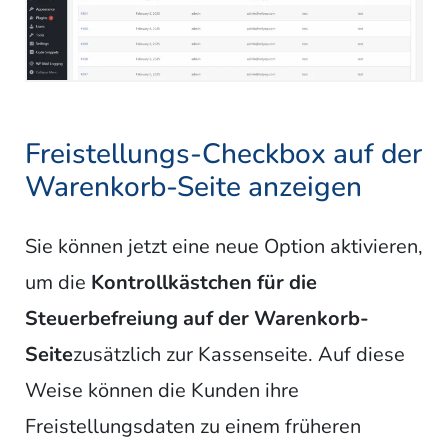
Freistellungs-Checkbox auf der
Warenkorb-Seite anzeigen
Sie können jetzt eine neue Option aktivieren,
um die
Kontrollkästchen für die
Steuerbefreiung auf der Warenkorb-
Seite
zusätzlich zur Kassenseite. Auf diese
Weise können die Kunden ihre
Freistellungsdaten zu einem früheren