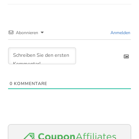
Beitrags-Navigation
Abonnieren
Anmelden
0
KOMMENTARE