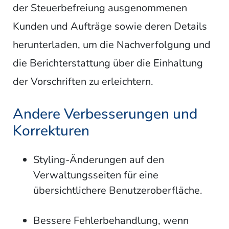
der Steuerbefreiung ausgenommenen
Kunden und Aufträge sowie deren Details
herunterladen, um die Nachverfolgung und
die Berichterstattung über die Einhaltung
der Vorschriften zu erleichtern.
Andere Verbesserungen und
Korrekturen
Styling-Änderungen auf den
Verwaltungsseiten für eine
übersichtlichere Benutzeroberfläche.
Bessere Fehlerbehandlung, wenn