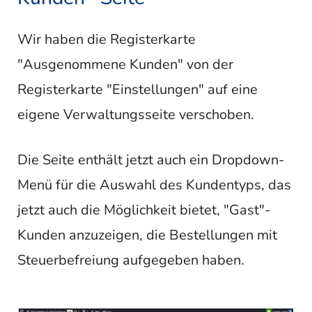
Wir haben die Registerkarte
"Ausgenommene Kunden" von der
Registerkarte "Einstellungen" auf eine
eigene Verwaltungsseite verschoben.
Die Seite enthält jetzt auch ein Dropdown-
Menü für die Auswahl des Kundentyps, das
jetzt auch die Möglichkeit bietet, "Gast"-
Kunden anzuzeigen, die Bestellungen mit
Steuerbefreiung aufgegeben haben.