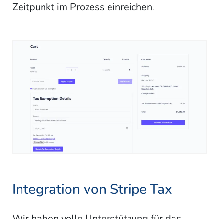
Zeitpunkt im Prozess einreichen.
Integration von Stripe Tax
Wir haben volle Unterstützung für das