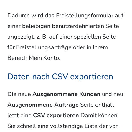
Dadurch wird das Freistellungsformular auf
einer beliebigen benutzerdefinierten Seite
angezeigt, z. B. auf einer speziellen Seite
für Freistellungsanträge oder in Ihrem
Bereich Mein Konto.
Daten nach CSV exportieren
Die neue
Ausgenommene Kunden
und neu
Ausgenommene Aufträge
Seite enthält
jetzt eine
CSV exportieren
Damit können
Sie schnell eine vollständige Liste der von