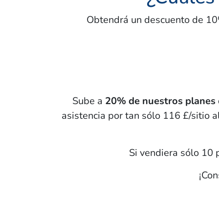
Obtendrá un descuento de 10%
Sube a
20% de nuestros planes 
asistencia por tan sólo
116 £/sitio
al
Si vendiera sólo 10
¡Con