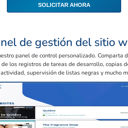
SOLICITAR AHORA
nel de gestión del sitio 
uestro panel de control personalizado. Comparta 
 de los registros de tareas de desarrollo, copias 
 actividad, supervisión de listas negras y mucho m