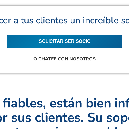
er a tus clientes un increíble
SOLICITAR SER SOCIO
O CHATEE CON NOSOTROS
iables, están bien i
 sus clientes. Su sop