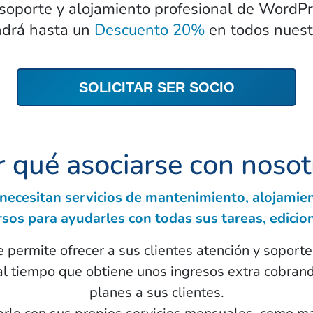
soporte y alojamiento profesional de WordPr
ndrá hasta un
Descuento 20%
en todos nuest
SOLICITAR SER SOCIO
r qué asociarse con nosot
 necesitan servicios de mantenimiento, alojamie
rsos para ayudarles con todas sus tareas, edicion
permite ofrecer a sus clientes atención y soporte
 tiempo que obtiene unos ingresos extra cobrand
planes a sus clientes.