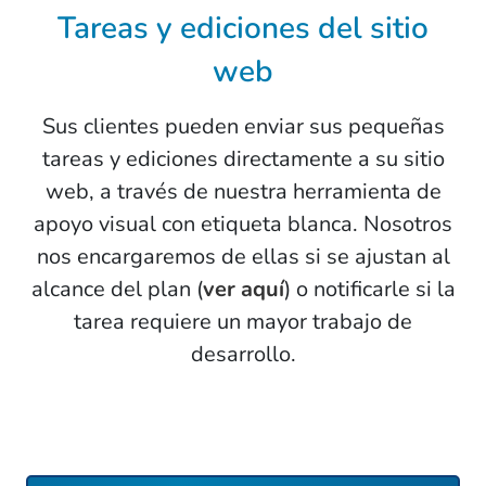
Tareas y ediciones del sitio
web
Sus clientes pueden enviar sus pequeñas
tareas y ediciones directamente a su sitio
web, a través de nuestra herramienta de
apoyo visual con etiqueta blanca. Nosotros
nos encargaremos de ellas si se ajustan al
alcance del plan (
ver aquí
) o notificarle si la
tarea requiere un mayor trabajo de
desarrollo.