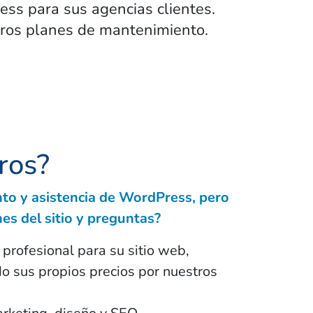
ess para sus agencias clientes.
ros planes de mantenimiento.
ros?
nto y asistencia de WordPress, pero
es del sitio y preguntas?
 profesional para su sitio web,
o sus propios precios por nuestros