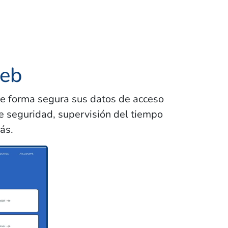
web
de forma segura sus datos de acceso
de seguridad, supervisión del tiempo
ás.