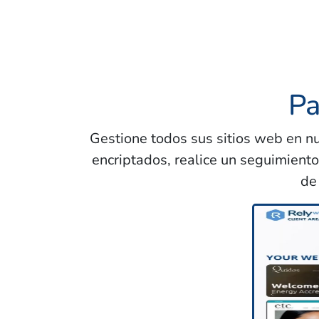
Pa
Gestione todos sus sitios web en n
encriptados, realice un seguimiento
de