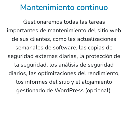
Mantenimiento continuo
Gestionaremos todas las tareas
importantes de mantenimiento del sitio web
de sus clientes, como las actualizaciones
semanales de software, las copias de
seguridad externas diarias, la protección de
la seguridad, los análisis de seguridad
diarios, las optimizaciones del rendimiento,
los informes del sitio y el alojamiento
gestionado de WordPress (opcional).