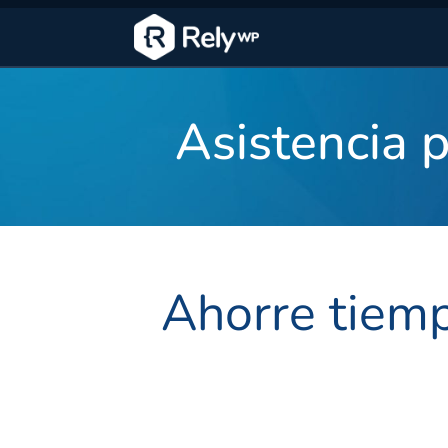
Asistencia 
Ahorre tiem