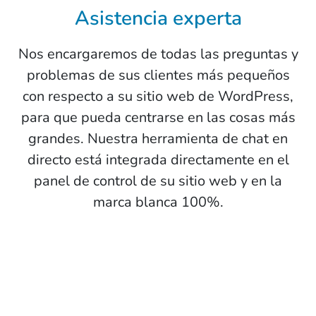
Asistencia experta
Nos encargaremos de todas las preguntas y
problemas de sus clientes más pequeños
con respecto a su sitio web de WordPress,
para que pueda centrarse en las cosas más
grandes. Nuestra herramienta de chat en
directo está integrada directamente en el
panel de control de su sitio web y en la
marca blanca 100%.