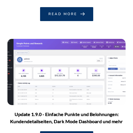
READ MORE
Update 1.9.0 - Einfache Punkte und Belohnungen:
Kundendetailseiten, Dark Mode Dashboard und mehr