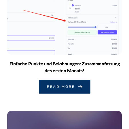
Einfache Punkte und Belohnungen: Zusammenfassung
des ersten Monats!
READ MORE