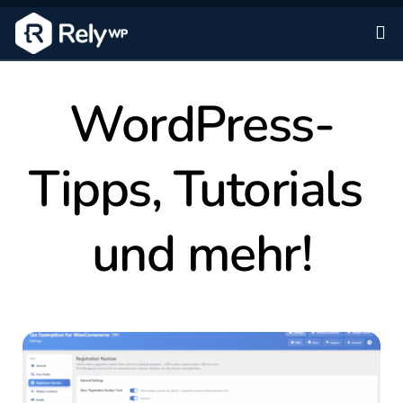
Zu
WordPress-
Tipps, Tutorials 
und mehr!