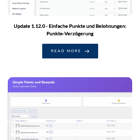
Update 1.12.0 - Einfache Punkte und Belohnungen:
Punkte-Verzögerung
READ MORE