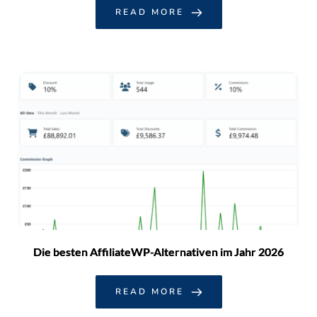
READ MORE
Die besten AffiliateWP-Alternativen im Jahr 2026
READ MORE