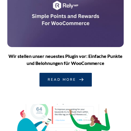
Wir stellen unser neuestes Plugin vor: Einfache Punkte
und Belohnungen für WooCommerce
READ MORE