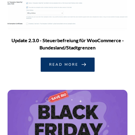
Update 2.3.0 - Steuerbefreiung für WooCommerce -
Bundesland/Stadtgrenzen
READ MORE