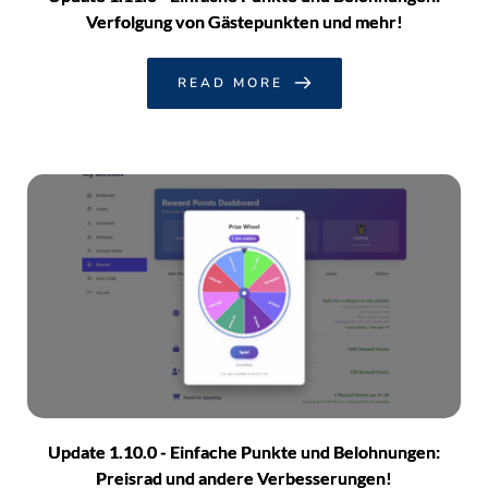
Verfolgung von Gästepunkten und mehr!
READ MORE
Update 1.10.0 - Einfache Punkte und Belohnungen:
Preisrad und andere Verbesserungen!