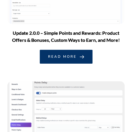
Update 2.0.0 – Simple Points and Rewards: Product
Offers & Bonuses, Custom Ways to Earn, and More!
READ MORE