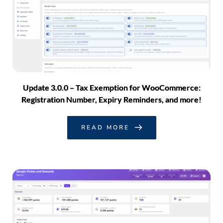
Update 3.0.0 – Tax Exemption for WooCommerce:
Registration Number, Expiry Reminders, and more!
READ MORE