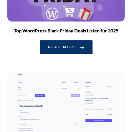
Top WordPress Black Friday Deals Listen für 2025
READ MORE