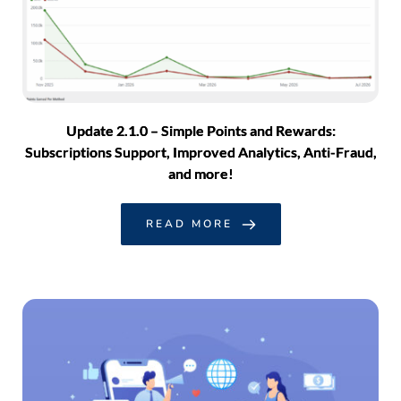
Update 2.1.0 – Simple Points and Rewards:
Subscriptions Support, Improved Analytics, Anti-Fraud,
and more!
READ MORE