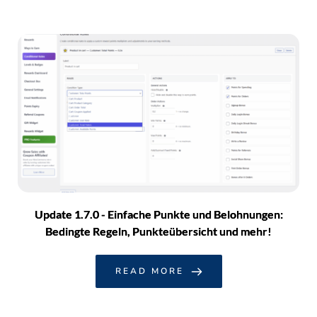
Update 1.7.0 - Einfache Punkte und Belohnungen:
Bedingte Regeln, Punkteübersicht und mehr!
READ MORE