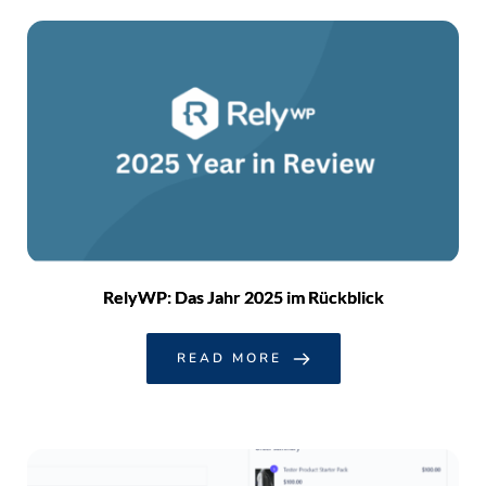
RelyWP: Das Jahr 2025 im Rückblick
READ MORE