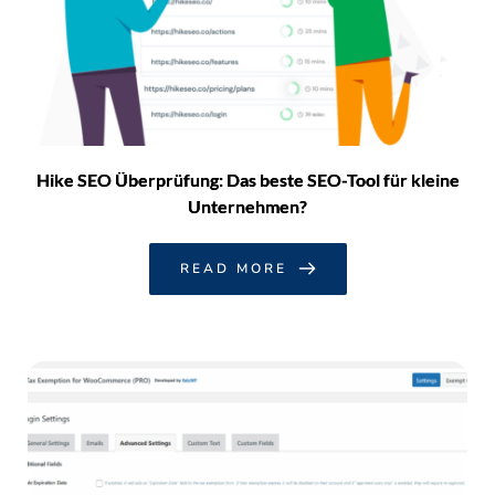
Hike SEO Überprüfung: Das beste SEO-Tool für kleine
Unternehmen?
READ MORE