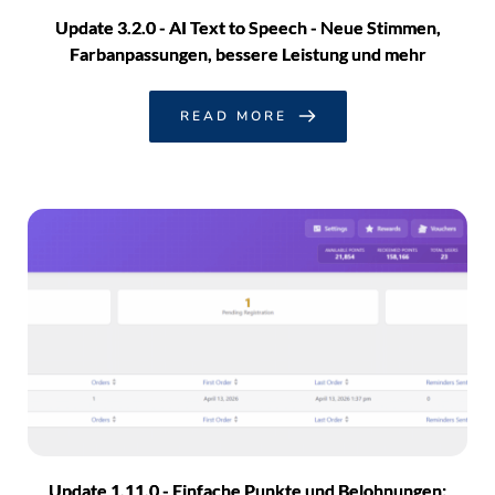
Update 3.2.0 - AI Text to Speech - Neue Stimmen,
Farbanpassungen, bessere Leistung und mehr
READ MORE
Update 1.11.0 - Einfache Punkte und Belohnungen: