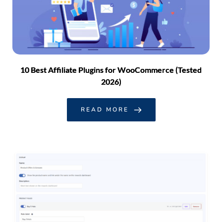
10 Best Affiliate Plugins for WooCommerce (Tested
2026)
READ MORE