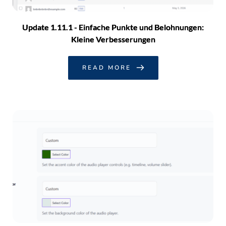
Update 1.11.1 - Einfache Punkte und Belohnungen:
Kleine Verbesserungen
READ MORE