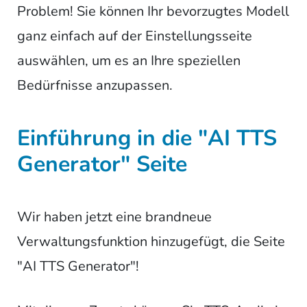
Problem! Sie können Ihr bevorzugtes Modell
ganz einfach auf der Einstellungsseite
auswählen, um es an Ihre speziellen
Bedürfnisse anzupassen.
Einführung in die "AI TTS
Generator" Seite
Wir haben jetzt eine brandneue
Verwaltungsfunktion hinzugefügt, die Seite
"AI TTS Generator"!