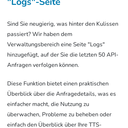
"Logs"-Seite
Sind Sie neugierig, was hinter den Kulissen
passiert? Wir haben dem
Verwaltungsbereich eine Seite "Logs"
hinzugefügt, auf der Sie die letzten 50 API-
Anfragen verfolgen können.
Diese Funktion bietet einen praktischen
Überblick über die Anfragedetails, was es
einfacher macht, die Nutzung zu
überwachen, Probleme zu beheben oder
einfach den Überblick über Ihre TTS-