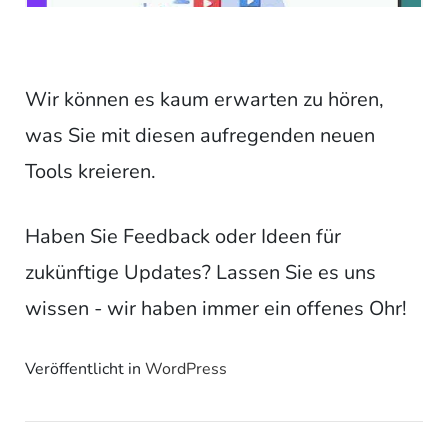
Wir können es kaum erwarten zu hören,
was Sie mit diesen aufregenden neuen
Tools kreieren.
Haben Sie Feedback oder Ideen für
zukünftige Updates? Lassen Sie es uns
wissen - wir haben immer ein offenes Ohr!
Veröffentlicht in
WordPress