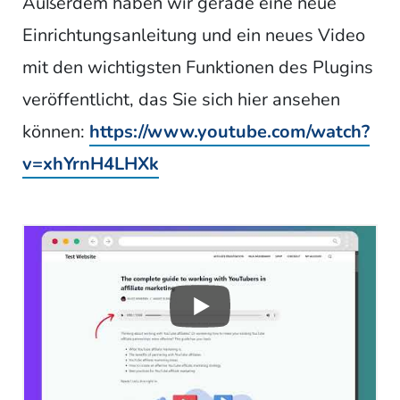
Außerdem haben wir gerade eine neue
Einrichtungsanleitung und ein neues Video
mit den wichtigsten Funktionen des Plugins
veröffentlicht, das Sie sich hier ansehen
können:
https://www.youtube.com/watch?
v=xhYrnH4LHXk