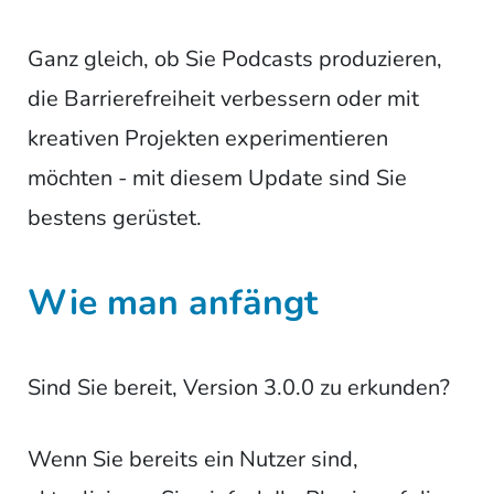
Ganz gleich, ob Sie Podcasts produzieren,
die Barrierefreiheit verbessern oder mit
kreativen Projekten experimentieren
möchten - mit diesem Update sind Sie
bestens gerüstet.
Wie man anfängt
Sind Sie bereit, Version 3.0.0 zu erkunden?
Wenn Sie bereits ein Nutzer sind,