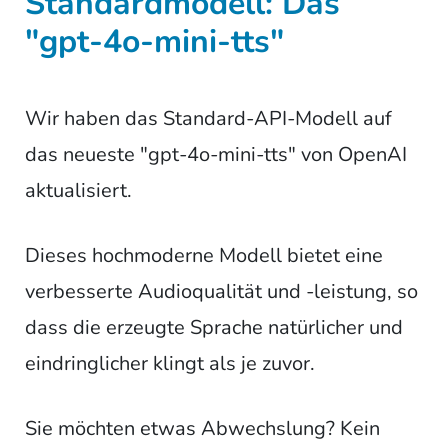
Standardmodell: Das
"gpt-4o-mini-tts"
Wir haben das Standard-API-Modell auf
das neueste "gpt-4o-mini-tts" von OpenAI
aktualisiert.
Dieses hochmoderne Modell bietet eine
verbesserte Audioqualität und -leistung, so
dass die erzeugte Sprache natürlicher und
eindringlicher klingt als je zuvor.
Sie möchten etwas Abwechslung? Kein