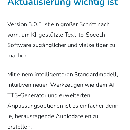
Aktualisierung wichtig ist
Version 3.0.0 ist ein großer Schritt nach
vorn, um KI-gestützte Text-to-Speech-
Software zugänglicher und vielseitiger zu
machen.
Mit einem intelligenteren Standardmodell,
intuitiven neuen Werkzeugen wie dem AI
TTS-Generator und erweiterten
Anpassungsoptionen ist es einfacher denn
je, herausragende Audiodateien zu
erstellen.