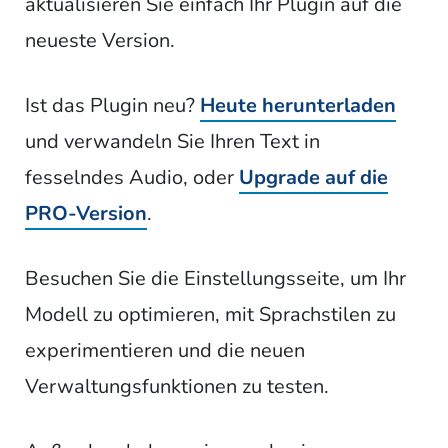
aktualisieren Sie einfach Ihr Plugin auf die
neueste Version.
Ist das Plugin neu?
Heute herunterladen
und verwandeln Sie Ihren Text in
fesselndes Audio, oder
Upgrade auf die
PRO-Version
.
Besuchen Sie die Einstellungsseite, um Ihr
Modell zu optimieren, mit Sprachstilen zu
experimentieren und die neuen
Verwaltungsfunktionen zu testen.