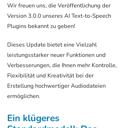
Wir freuen uns, die Veröffentlichung der
Version 3.0.0 unseres AI Text-to-Speech
Plugins bekannt zu geben!
Dieses Update bietet eine Vielzahl
leistungsstarker neuer Funktionen und
Verbesserungen, die Ihnen mehr Kontrolle,
Flexibilität und Kreativität bei der
Erstellung hochwertiger Audiodateien
ermöglichen.
Ein klügeres