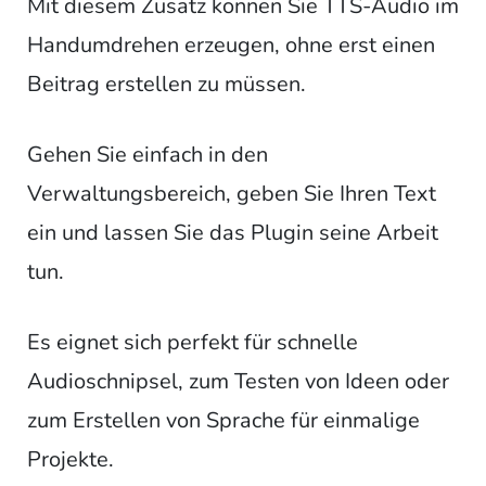
Mit diesem Zusatz können Sie TTS-Audio im
Handumdrehen erzeugen, ohne erst einen
Beitrag erstellen zu müssen.
Gehen Sie einfach in den
Verwaltungsbereich, geben Sie Ihren Text
ein und lassen Sie das Plugin seine Arbeit
tun.
Es eignet sich perfekt für schnelle
Audioschnipsel, zum Testen von Ideen oder
zum Erstellen von Sprache für einmalige
Projekte.