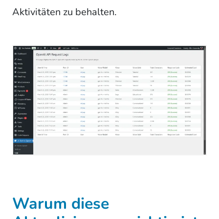
Aktivitäten zu behalten.
Warum diese