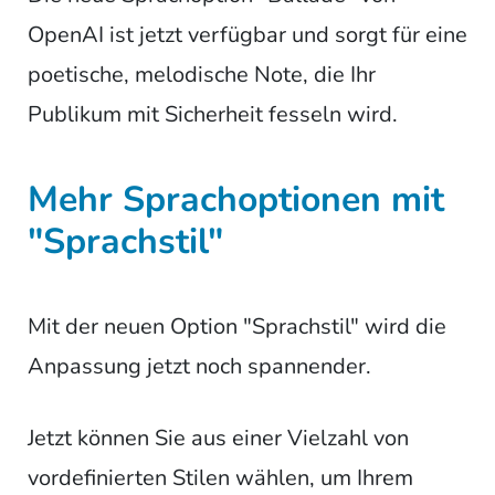
OpenAI ist jetzt verfügbar und sorgt für eine
poetische, melodische Note, die Ihr
Publikum mit Sicherheit fesseln wird.
Mehr Sprachoptionen mit
"Sprachstil"
Mit der neuen Option "Sprachstil" wird die
Anpassung jetzt noch spannender.
Jetzt können Sie aus einer Vielzahl von
vordefinierten Stilen wählen, um Ihrem