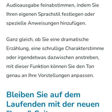
Audioausgabe feinabstimmen, indem Sie
Ihren eigenen Sprachstil festlegen oder
spezielle Anweisungen hinzufügen.
Ganz gleich, ob Sie eine dramatische
Erzählung, eine schrullige Charakterstimme
oder irgendetwas dazwischen anstreben,
mit dieser Funktion können Sie den Ton
genau an Ihre Vorstellungen anpassen.
Bleiben Sie auf dem
Laufenden mit der neuen