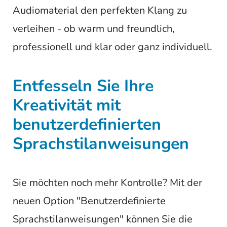
Audiomaterial den perfekten Klang zu
verleihen - ob warm und freundlich,
professionell und klar oder ganz individuell.
Entfesseln Sie Ihre
Kreativität mit
benutzerdefinierten
Sprachstilanweisungen
Sie möchten noch mehr Kontrolle? Mit der
neuen Option "Benutzerdefinierte
Sprachstilanweisungen" können Sie die