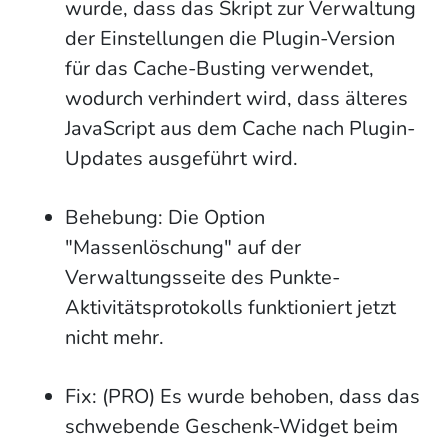
wurde, dass das Skript zur Verwaltung
der Einstellungen die Plugin-Version
für das Cache-Busting verwendet,
wodurch verhindert wird, dass älteres
JavaScript aus dem Cache nach Plugin-
Updates ausgeführt wird.
Behebung: Die Option
"Massenlöschung" auf der
Verwaltungsseite des Punkte-
Aktivitätsprotokolls funktioniert jetzt
nicht mehr.
Fix: (PRO) Es wurde behoben, dass das
schwebende Geschenk-Widget beim