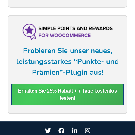
Probieren Sie unser neues,
leistungsstarkes “Punkte- und
Prämien”-Plugin aus!
Erhalten Sie 25% Rabatt + 7 Tage kostenlos
testen!