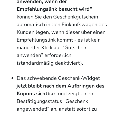
anwenden, wenn der
Empfehlungslink besucht wird”
können Sie den Geschenkgutschein
automatisch in den Einkaufswagen des
Kunden legen, wenn dieser über einen
Empfehlungslink kommt - es ist kein
manueller Klick auf “Gutschein
anwenden” erforderlich
(standardmäßig deaktiviert).
Das schwebende Geschenk-Widget
jetzt
bleibt nach dem Aufbringen des
Kupons sichtbar
, und zeigt einen
Bestätigungsstatus “Geschenk
angewendet!” an, anstatt sofort zu