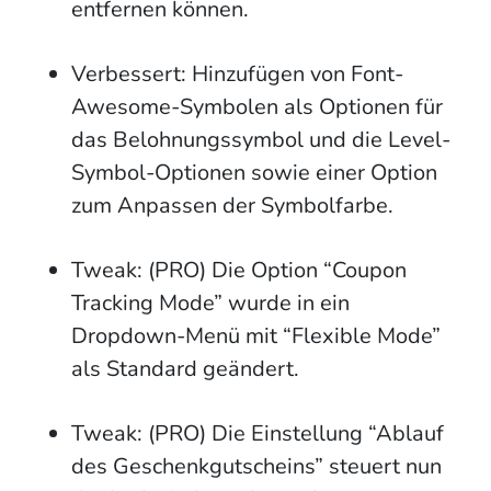
entfernen können.
Verbessert: Hinzufügen von Font-
Awesome-Symbolen als Optionen für
das Belohnungssymbol und die Level-
Symbol-Optionen sowie einer Option
zum Anpassen der Symbolfarbe.
Tweak: (PRO) Die Option “Coupon
Tracking Mode” wurde in ein
Dropdown-Menü mit “Flexible Mode”
als Standard geändert.
Tweak: (PRO) Die Einstellung “Ablauf
des Geschenkgutscheins” steuert nun