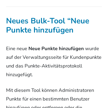
Neues Bulk-Tool “Neue
Punkte hinzufügen
Eine neue
Neue Punkte hinzufügen
wurde
auf der Verwaltungsseite für Kundenpunkte
und das Punkte-Aktivitätsprotokoll
hinzugefügt.
Mit diesem Tool können Administratoren
Punkte für einen bestimmten Benutzer
hinzufügen oder entfernen oder die