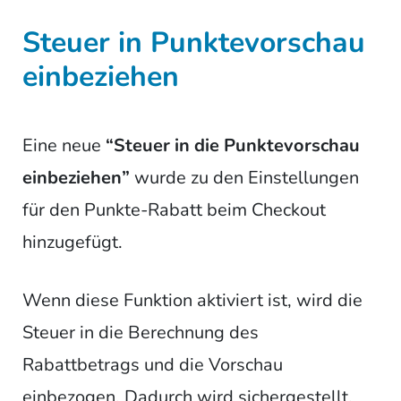
Steuer in Punktevorschau
einbeziehen
Eine neue
“Steuer in die Punktevorschau
einbeziehen”
wurde zu den Einstellungen
für den Punkte-Rabatt beim Checkout
hinzugefügt.
Wenn diese Funktion aktiviert ist, wird die
Steuer in die Berechnung des
Rabattbetrags und die Vorschau
einbezogen. Dadurch wird sichergestellt,