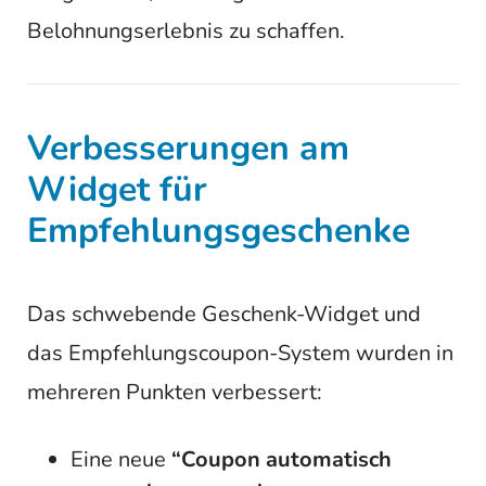
Belohnungserlebnis zu schaffen.
Verbesserungen am
Widget für
Empfehlungsgeschenke
Das schwebende Geschenk-Widget und
das Empfehlungscoupon-System wurden in
mehreren Punkten verbessert:
Eine neue
“Coupon automatisch