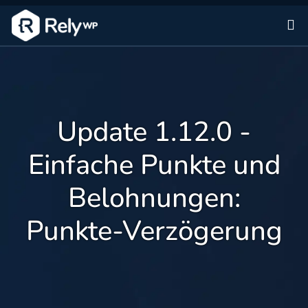
Zu
Update 1.12.0 -
Einfache Punkte und
Belohnungen:
Punkte-Verzögerung