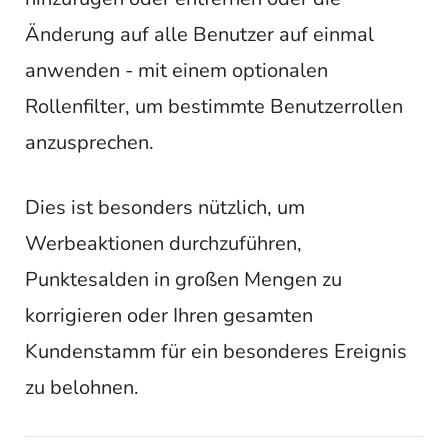
Änderung auf alle Benutzer auf einmal
anwenden - mit einem optionalen
Rollenfilter, um bestimmte Benutzerrollen
anzusprechen.
Dies ist besonders nützlich, um
Werbeaktionen durchzuführen,
Punktesalden in großen Mengen zu
korrigieren oder Ihren gesamten
Kundenstamm für ein besonderes Ereignis
zu belohnen.