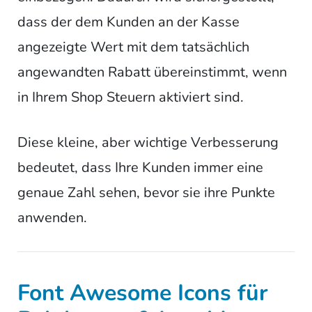
dass der dem Kunden an der Kasse
angezeigte Wert mit dem tatsächlich
angewandten Rabatt übereinstimmt, wenn
in Ihrem Shop Steuern aktiviert sind.
Diese kleine, aber wichtige Verbesserung
bedeutet, dass Ihre Kunden immer eine
genaue Zahl sehen, bevor sie ihre Punkte
anwenden.
Font Awesome Icons für