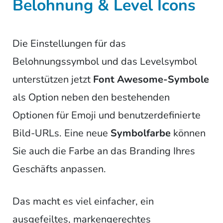
Belohnung & Level Icons
Die Einstellungen für das
Belohnungssymbol und das Levelsymbol
unterstützen jetzt
Font Awesome-Symbole
als Option neben den bestehenden
Optionen für Emoji und benutzerdefinierte
Bild-URLs. Eine neue
Symbolfarbe
können
Sie auch die Farbe an das Branding Ihres
Geschäfts anpassen.
Das macht es viel einfacher, ein
ausgefeiltes, markengerechtes