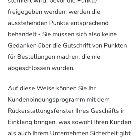
storniert wird, bevor die Punkte
freigegeben werden, werden die
ausstehenden Punkte entsprechend
behandelt - Sie müssen sich also keine
Gedanken über die Gutschrift von Punkten
für Bestellungen machen, die nie
abgeschlossen wurden.
Auf diese Weise können Sie Ihr
Kundenbindungsprogramm mit dem
Rückerstattungsfenster Ihres Geschäfts in
Einklang bringen, was sowohl Ihren Kunden
als auch Ihrem Unternehmen Sicherheit gibt.