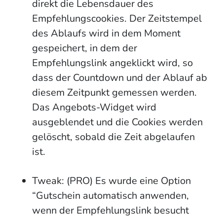
direkt die Lebensdauer des
Empfehlungscookies. Der Zeitstempel
des Ablaufs wird in dem Moment
gespeichert, in dem der
Empfehlungslink angeklickt wird, so
dass der Countdown und der Ablauf ab
diesem Zeitpunkt gemessen werden.
Das Angebots-Widget wird
ausgeblendet und die Cookies werden
gelöscht, sobald die Zeit abgelaufen
ist.
Tweak: (PRO) Es wurde eine Option
“Gutschein automatisch anwenden,
wenn der Empfehlungslink besucht