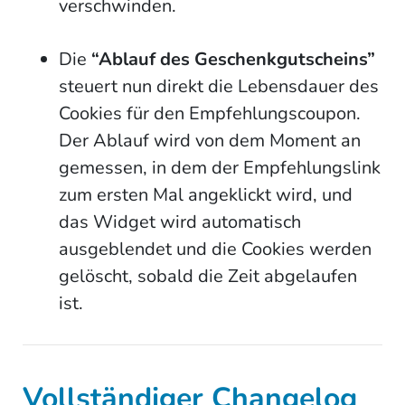
verschwinden.
Die
“Ablauf des Geschenkgutscheins”
steuert nun direkt die Lebensdauer des
Cookies für den Empfehlungscoupon.
Der Ablauf wird von dem Moment an
gemessen, in dem der Empfehlungslink
zum ersten Mal angeklickt wird, und
das Widget wird automatisch
ausgeblendet und die Cookies werden
gelöscht, sobald die Zeit abgelaufen
ist.
Vollständiger Changelog