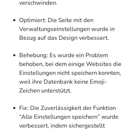
verschwinden.
Optimiert: Die Seite mit den
Verwaltungseinstellungen wurde in
Bezug auf das Design verbessert.
Behebung: Es wurde ein Problem
behoben, bei dem einige Websites die
Einstellungen nicht speichern konnten,
weil ihre Datenbank keine Emoji-
Zeichen unterstützt.
Fix: Die Zuverlässigkeit der Funktion
“Alle Einstellungen speichern” wurde
verbessert, indem sichergestellt