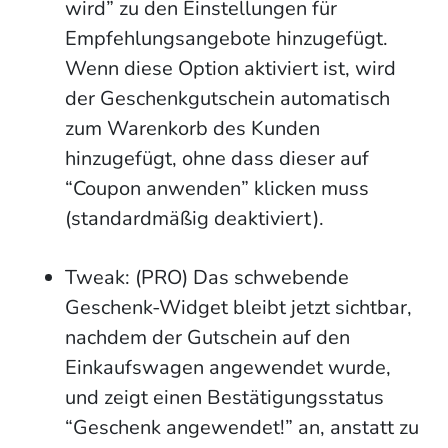
wird” zu den Einstellungen für
Empfehlungsangebote hinzugefügt.
Wenn diese Option aktiviert ist, wird
der Geschenkgutschein automatisch
zum Warenkorb des Kunden
hinzugefügt, ohne dass dieser auf
“Coupon anwenden” klicken muss
(standardmäßig deaktiviert).
Tweak: (PRO) Das schwebende
Geschenk-Widget bleibt jetzt sichtbar,
nachdem der Gutschein auf den
Einkaufswagen angewendet wurde,
und zeigt einen Bestätigungsstatus
“Geschenk angewendet!” an, anstatt zu