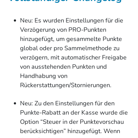
Neu: Es wurden Einstellungen für die
Verzögerung von PRO-Punkten
hinzugefügt, um gesammelte Punkte
global oder pro Sammelmethode zu
verzögern, mit automatischer Freigabe
von ausstehenden Punkten und
Handhabung von
Rückerstattungen/Stornierungen.
Neu: Zu den Einstellungen für den
Punkte-Rabatt an der Kasse wurde die
Option “Steuer in der Punktevorschau
berücksichtigen” hinzugefügt. Wenn