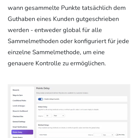
wann gesammelte Punkte tatsächlich dem
Guthaben eines Kunden gutgeschrieben
werden - entweder global für alle
Sammelmethoden oder konfiguriert für jede
einzelne Sammelmethode, um eine
genauere Kontrolle zu ermöglichen.