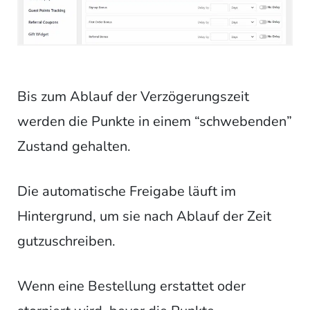
Bis zum Ablauf der Verzögerungszeit
werden die Punkte in einem “schwebenden”
Zustand gehalten.
Die automatische Freigabe läuft im
Hintergrund, um sie nach Ablauf der Zeit
gutzuschreiben.
Wenn eine Bestellung erstattet oder