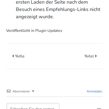
ersten Laden der Seite nach dem
Besuch eines Empfehlungs-Links nicht
angezeigt wurde.
Veröffentlicht in
Plugin Updates
%itle
%itel
Beitrags-Navigation
Abonnieren
Anmelden