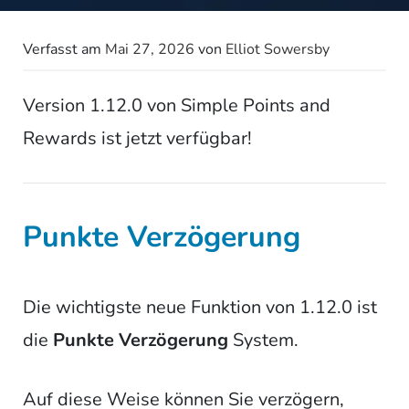
Verfasst am
Mai 27, 2026
von
Elliot Sowersby
Version 1.12.0 von Simple Points and
Rewards ist jetzt verfügbar!
Punkte Verzögerung
Die wichtigste neue Funktion von 1.12.0 ist
die
Punkte Verzögerung
System.
Auf diese Weise können Sie verzögern,