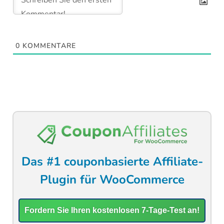
0
KOMMENTARE
Das #1 couponbasierte Affiliate-
Plugin für WooCommerce
Fordern Sie Ihren kostenlosen 7-Tage-Test an!