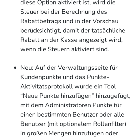
diese Option aktiviert ist, wird die
Steuer bei der Berechnung des
Rabattbetrags und in der Vorschau
berücksichtigt, damit der tatsächliche
Rabatt an der Kasse angezeigt wird,
wenn die Steuern aktiviert sind.
Neu: Auf der Verwaltungsseite für
Kundenpunkte und das Punkte-
Aktivitätsprotokoll wurde ein Tool
“Neue Punkte hinzufügen” hinzugefügt,
mit dem Administratoren Punkte für
einen bestimmten Benutzer oder alle
Benutzer (mit optionalem Rollenfilter)
in großen Mengen hinzufügen oder