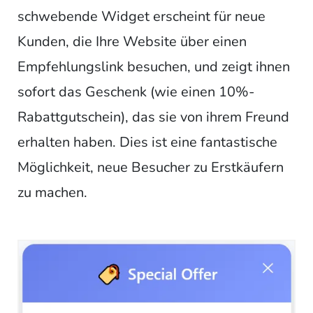
schwebende Widget erscheint für neue
Kunden, die Ihre Website über einen
Empfehlungslink besuchen, und zeigt ihnen
sofort das Geschenk (wie einen 10%-
Rabattgutschein), das sie von ihrem Freund
erhalten haben. Dies ist eine fantastische
Möglichkeit, neue Besucher zu Erstkäufern
zu machen.