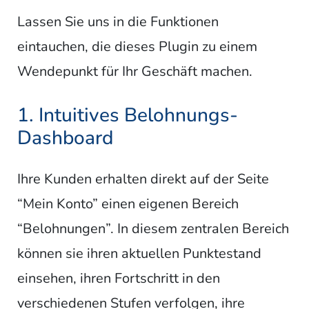
Lassen Sie uns in die Funktionen
eintauchen, die dieses Plugin zu einem
Wendepunkt für Ihr Geschäft machen.
1. Intuitives Belohnungs-
Dashboard
Ihre Kunden erhalten direkt auf der Seite
“Mein Konto” einen eigenen Bereich
“Belohnungen”. In diesem zentralen Bereich
können sie ihren aktuellen Punktestand
einsehen, ihren Fortschritt in den
verschiedenen Stufen verfolgen, ihre