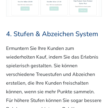
4. Stufen & Abzeichen System
Ermuntern Sie Ihre Kunden zum
wiederholten Kauf, indem Sie das Erlebnis
spielerisch gestalten. Sie können
verschiedene Treuestufen und Abzeichen
erstellen, die Ihre Kunden freischalten
können, wenn sie mehr Punkte sammeln.
Für höhere Stufen können Sie sogar bessere