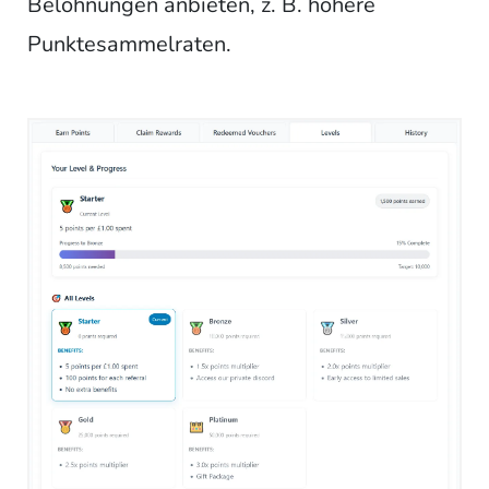
Belohnungen anbieten, z. B. höhere
Punktesammelraten.