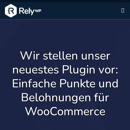
Zu
Wir stellen unser
neuestes Plugin vor:
Einfache Punkte und
Belohnungen für
WooCommerce