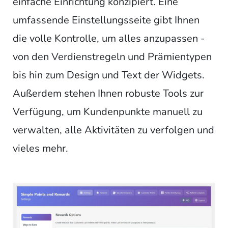
einfache Einrichtung konzipiert. Eine
umfassende Einstellungsseite gibt Ihnen
die volle Kontrolle, um alles anzupassen -
von den Verdienstregeln und Prämientypen
bis hin zum Design und Text der Widgets.
Außerdem stehen Ihnen robuste Tools zur
Verfügung, um Kundenpunkte manuell zu
verwalten, alle Aktivitäten zu verfolgen und
vieles mehr.