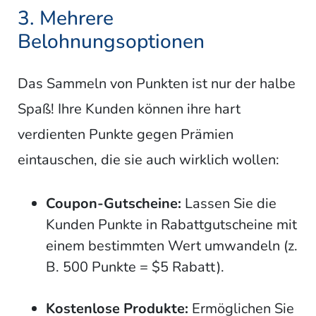
3. Mehrere
Belohnungsoptionen
Das Sammeln von Punkten ist nur der halbe
Spaß! Ihre Kunden können ihre hart
verdienten Punkte gegen Prämien
eintauschen, die sie auch wirklich wollen:
Coupon-Gutscheine:
Lassen Sie die
Kunden Punkte in Rabattgutscheine mit
einem bestimmten Wert umwandeln (z.
B. 500 Punkte = $5 Rabatt).
Kostenlose Produkte:
Ermöglichen Sie