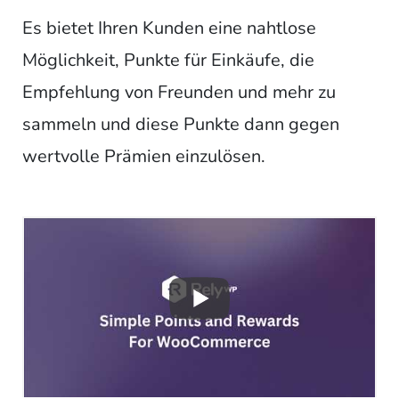
Es bietet Ihren Kunden eine nahtlose
Möglichkeit, Punkte für Einkäufe, die
Empfehlung von Freunden und mehr zu
sammeln und diese Punkte dann gegen
wertvolle Prämien einzulösen.