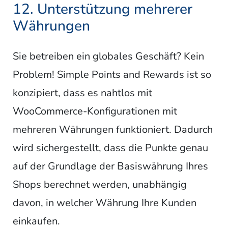
12. Unterstützung mehrerer
Währungen
Sie betreiben ein globales Geschäft? Kein
Problem! Simple Points and Rewards ist so
konzipiert, dass es nahtlos mit
WooCommerce-Konfigurationen mit
mehreren Währungen funktioniert. Dadurch
wird sichergestellt, dass die Punkte genau
auf der Grundlage der Basiswährung Ihres
Shops berechnet werden, unabhängig
davon, in welcher Währung Ihre Kunden
einkaufen.