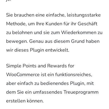
Sie brauchen eine einfache, leistungsstarke
Methode, um Ihre Kunden für ihr Geschäft
zu belohnen und sie zum Wiederkommen zu
bewegen. Genau aus diesem Grund haben
wir dieses Plugin entwickelt.
Simple Points and Rewards for
WooCommerce ist ein funktionsreiches,
aber einfach zu bedienendes Plugin, mit
dem Sie ein umfassendes Treueprogramm
erstellen können.