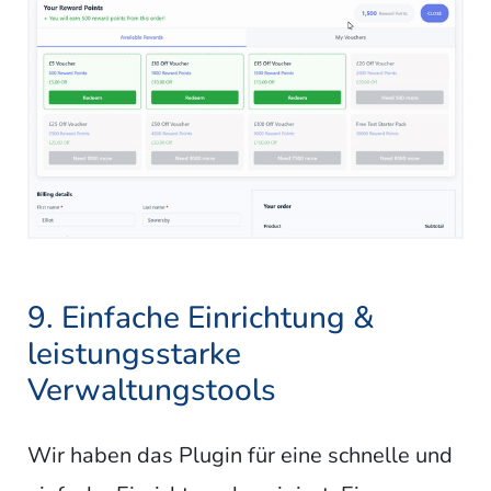
9. Einfache Einrichtung &
leistungsstarke
Verwaltungstools
Wir haben das Plugin für eine schnelle und