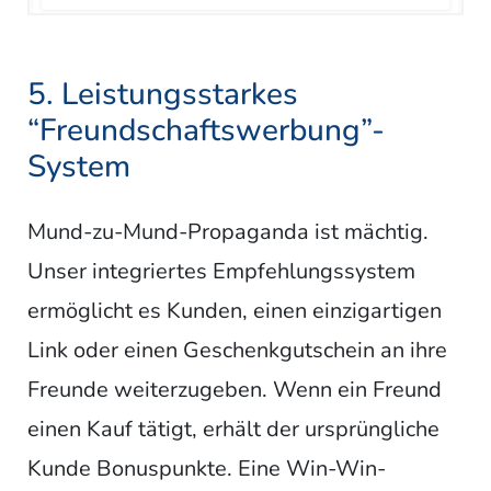
5. Leistungsstarkes
“Freundschaftswerbung”-
System
Mund-zu-Mund-Propaganda ist mächtig.
Unser integriertes Empfehlungssystem
ermöglicht es Kunden, einen einzigartigen
Link oder einen Geschenkgutschein an ihre
Freunde weiterzugeben. Wenn ein Freund
einen Kauf tätigt, erhält der ursprüngliche
Kunde Bonuspunkte. Eine Win-Win-