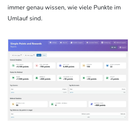
immer genau wissen, wie viele Punkte im
Umlauf sind.