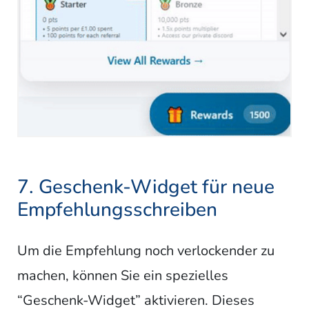
7. Geschenk-Widget für neue
Empfehlungsschreiben
Um die Empfehlung noch verlockender zu
machen, können Sie ein spezielles
“Geschenk-Widget” aktivieren. Dieses