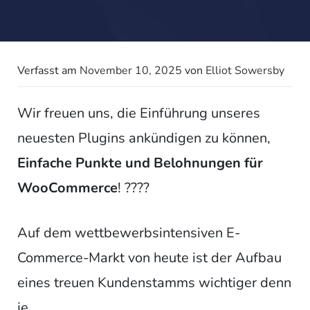
Verfasst am
November 10, 2025
von
Elliot Sowersby
Wir freuen uns, die Einführung unseres
neuesten Plugins ankündigen zu können,
Einfache Punkte und Belohnungen für
WooCommerce
! ????
Auf dem wettbewerbsintensiven E-
Commerce-Markt von heute ist der Aufbau
eines treuen Kundenstamms wichtiger denn
je.