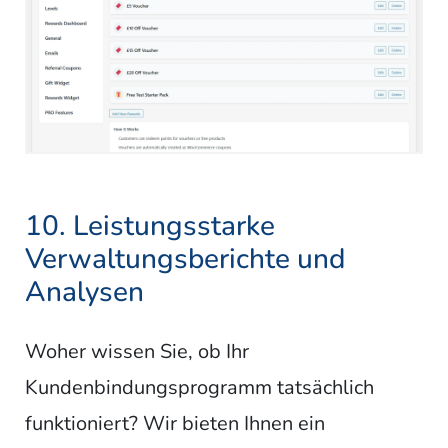
10. Leistungsstarke
Verwaltungsberichte und
Analysen
Woher wissen Sie, ob Ihr
Kundenbindungsprogramm tatsächlich
funktioniert? Wir bieten Ihnen ein