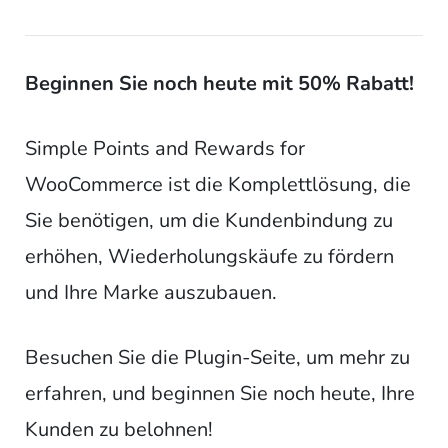
Beginnen Sie noch heute mit 50% Rabatt!
Simple Points and Rewards for
WooCommerce ist die Komplettlösung, die
Sie benötigen, um die Kundenbindung zu
erhöhen, Wiederholungskäufe zu fördern
und Ihre Marke auszubauen.
Besuchen Sie die Plugin-Seite, um mehr zu
erfahren, und beginnen Sie noch heute, Ihre
Kunden zu belohnen!