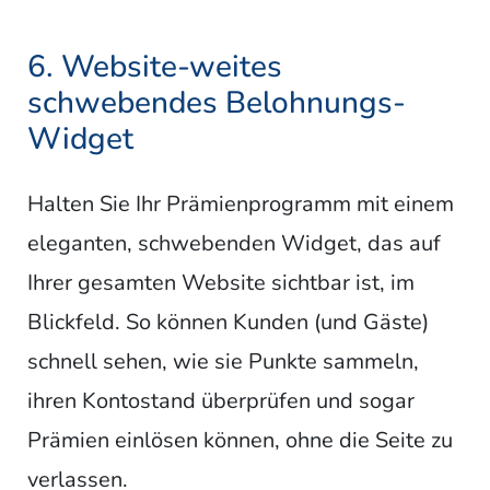
6. Website-weites
schwebendes Belohnungs-
Widget
Halten Sie Ihr Prämienprogramm mit einem
eleganten, schwebenden Widget, das auf
Ihrer gesamten Website sichtbar ist, im
Blickfeld. So können Kunden (und Gäste)
schnell sehen, wie sie Punkte sammeln,
ihren Kontostand überprüfen und sogar
Prämien einlösen können, ohne die Seite zu
verlassen.