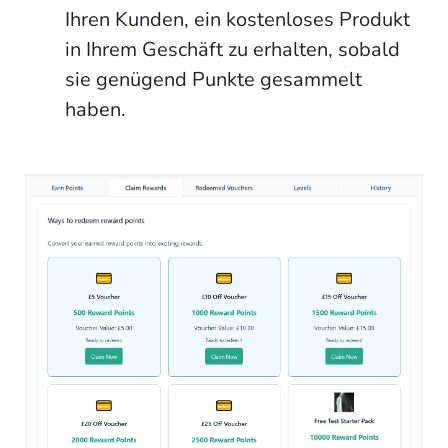
Ihren Kunden, ein kostenloses Produkt
in Ihrem Geschäft zu erhalten, sobald
sie genügend Punkte gesammelt
haben.