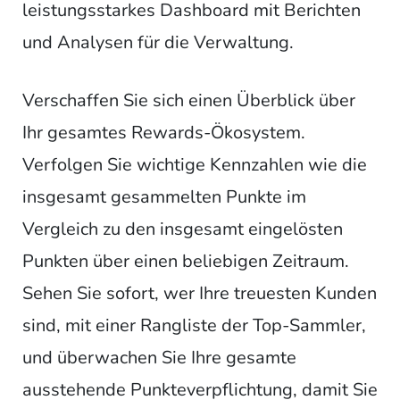
leistungsstarkes Dashboard mit Berichten
und Analysen für die Verwaltung.
Verschaffen Sie sich einen Überblick über
Ihr gesamtes Rewards-Ökosystem.
Verfolgen Sie wichtige Kennzahlen wie die
insgesamt gesammelten Punkte im
Vergleich zu den insgesamt eingelösten
Punkten über einen beliebigen Zeitraum.
Sehen Sie sofort, wer Ihre treuesten Kunden
sind, mit einer Rangliste der Top-Sammler,
und überwachen Sie Ihre gesamte
ausstehende Punkteverpflichtung, damit Sie