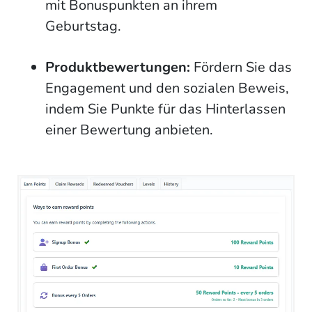
mit Bonuspunkten an ihrem
Geburtstag.
Produktbewertungen:
Fördern Sie das
Engagement und den sozialen Beweis,
indem Sie Punkte für das Hinterlassen
einer Bewertung anbieten.