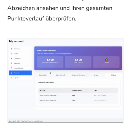
Abzeichen ansehen und ihren gesamten
Punkteverlauf überprüfen.