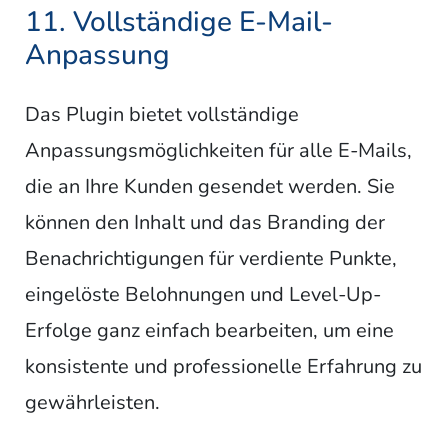
11. Vollständige E-Mail-
Anpassung
Das Plugin bietet vollständige
Anpassungsmöglichkeiten für alle E-Mails,
die an Ihre Kunden gesendet werden. Sie
können den Inhalt und das Branding der
Benachrichtigungen für verdiente Punkte,
eingelöste Belohnungen und Level-Up-
Erfolge ganz einfach bearbeiten, um eine
konsistente und professionelle Erfahrung zu
gewährleisten.