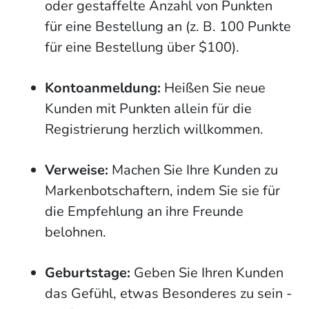
oder gestaffelte Anzahl von Punkten
für eine Bestellung an (z. B. 100 Punkte
für eine Bestellung über $100).
Kontoanmeldung:
Heißen Sie neue
Kunden mit Punkten allein für die
Registrierung herzlich willkommen.
Verweise:
Machen Sie Ihre Kunden zu
Markenbotschaftern, indem Sie sie für
die Empfehlung an ihre Freunde
belohnen.
Geburtstage:
Geben Sie Ihren Kunden
das Gefühl, etwas Besonderes zu sein -