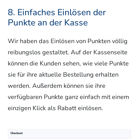
8. Einfaches Einlösen der
Punkte an der Kasse
Wir haben das Einlösen von Punkten völlig
reibungslos gestaltet. Auf der Kassenseite
können die Kunden sehen, wie viele Punkte
sie für ihre aktuelle Bestellung erhalten
werden. Außerdem können sie ihre
verfügbaren Punkte ganz einfach mit einem
einzigen Klick als Rabatt einlösen.