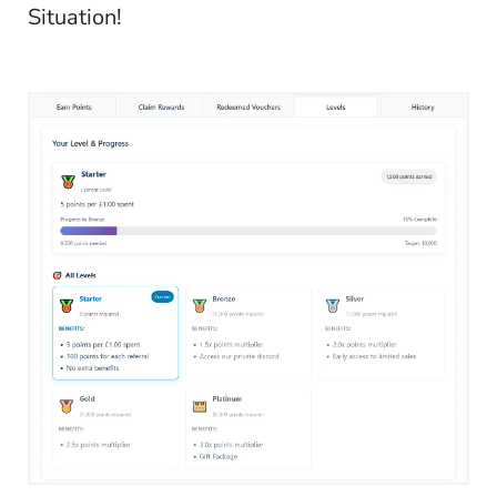
Situation!