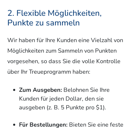
2. Flexible Möglichkeiten,
Punkte zu sammeln
Wir haben für Ihre Kunden eine Vielzahl von
Möglichkeiten zum Sammeln von Punkten
vorgesehen, so dass Sie die volle Kontrolle
über Ihr Treueprogramm haben:
Zum Ausgeben:
Belohnen Sie Ihre
Kunden für jeden Dollar, den sie
ausgeben (z. B. 5 Punkte pro $1).
Für Bestellungen:
Bieten Sie eine feste