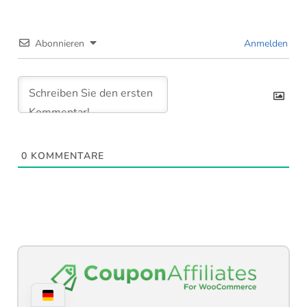
Abonnieren
Anmelden
0
KOMMENTARE