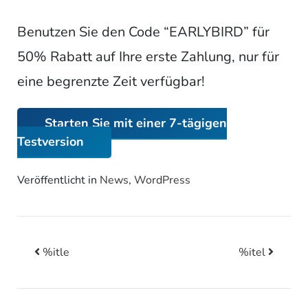
Benutzen Sie den Code “EARLYBIRD” für
50% Rabatt auf Ihre erste Zahlung, nur für
eine begrenzte Zeit verfügbar!
Starten Sie mit einer 7-tägigen
Testversion
Veröffentlicht in
News
,
WordPress
%itle
%itel
Beitrags-Navigation