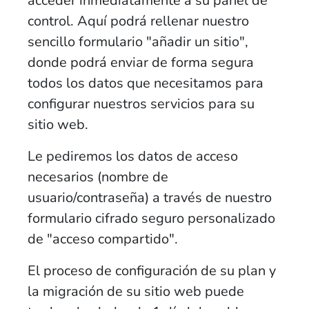
acceder inmediatamente a su panel de
control. Aquí podrá rellenar nuestro
sencillo formulario "añadir un sitio",
donde podrá enviar de forma segura
todos los datos que necesitamos para
configurar nuestros servicios para su
sitio web.
Le pediremos los datos de acceso
necesarios (nombre de
usuario/contraseña) a través de nuestro
formulario cifrado seguro personalizado
de "acceso compartido".
El proceso de configuración de su plan y
la migración de su sitio web puede