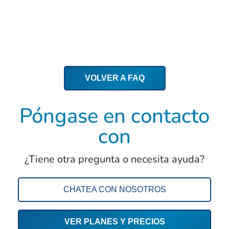
VOLVER A FAQ
Póngase en contacto
con
¿Tiene otra pregunta o necesita ayuda?
CHATEA CON NOSOTROS
VER PLANES Y PRECIOS