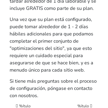
tardar alrededor de 1 día laborable y se
incluye GRATIS como parte de su plan.
Una vez que su plan está configurado,
puede tomar alrededor de 1 - 2 días
hábiles adicionales para que podamos
completar el primer conjunto de
"optimizaciones del sitio", ya que esto
requiere un cuidado especial para
asegurarse de que se hace bien, y es a
menudo único para cada sitio web.
Si tiene más preguntas sobre el proceso
de configuración, póngase en contacto
con nosotros.
Navegación posterior
%ítulo
%ítulo