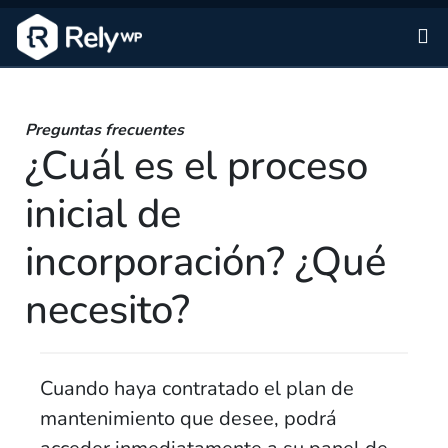
Sa
Preguntas frecuentes
¿Cuál es el proceso
inicial de
incorporación? ¿Qué
necesito?
Cuando haya contratado el plan de
mantenimiento que desee, podrá