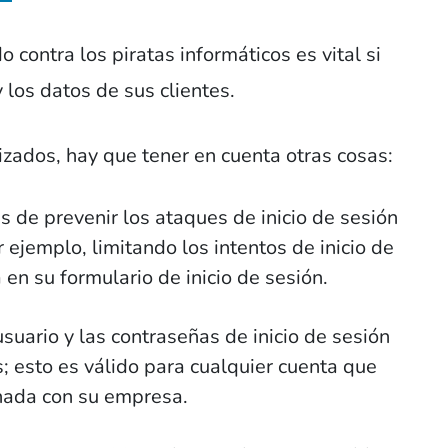
 contra los piratas informáticos es vital si
 los datos de sus clientes.
zados, hay que tener en cuenta otras cosas:
de prevenir los ataques de inicio de sesión
r ejemplo, limitando los intentos de inicio de
n su formulario de inicio de sesión.
uario y las contraseñas de inicio de sesión
; esto es válido para cualquier cuenta que
ionada con su empresa.