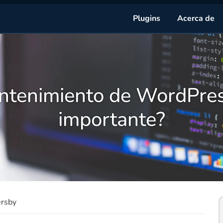
Plugins
Acerca de
ntenimiento de WordPres
importante?
ersby