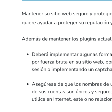
Mantener su sitio web seguro y protegido
quiere ayudar a proteger su reputación y
Además de mantener los plugins actuali
Deberá implementar algunas formas 
por fuerza bruta en su sitio web, po
sesión o implementando un captcha e
Asegúrese de que los nombres de us
de sus cuentas son únicos y seguros
utilice en Internet, esté o no relac