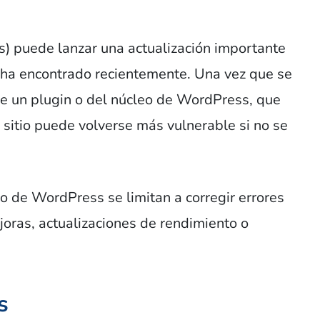
) puede lanzar una actualización importante
e ha encontrado recientemente. Una vez que se
de un plugin o del núcleo de WordPress, que
 sitio puede volverse más vulnerable si no se
 o de WordPress se limitan a corregir errores
oras, actualizaciones de rendimiento o
s