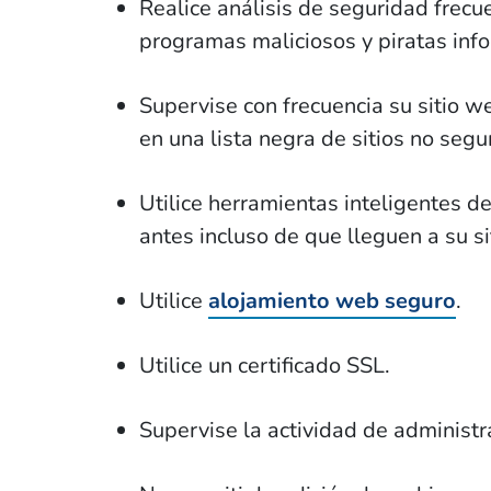
Realice análisis de seguridad frecu
programas maliciosos y piratas info
Supervise con frecuencia su sitio w
en una lista negra de sitios no segu
Utilice herramientas inteligentes d
antes incluso de que lleguen a su si
Utilice
alojamiento web seguro
.
Utilice un certificado SSL.
Supervise la actividad de administr