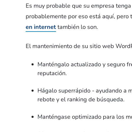
Es muy probable que su empresa tenga 
probablemente por eso está aquí, pero
en internet
también lo son.
El mantenimiento de su sitio web Word
Manténgalo actualizado y seguro fr
reputación.
Hágalo superrápido - ayudando a ma
rebote y el ranking de búsqueda.
Manténgase optimizado para los m