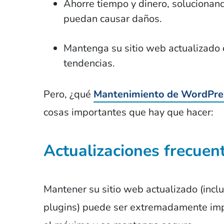
Ahorre tiempo y dinero, solucionan
puedan causar daños.
Mantenga su sitio web actualizado 
tendencias.
Pero, ¿qué
Mantenimiento de WordPre
cosas importantes que hay que hacer:
Actualizaciones frecuen
Mantener su sitio web actualizado (incl
plugins) puede ser extremadamente impo