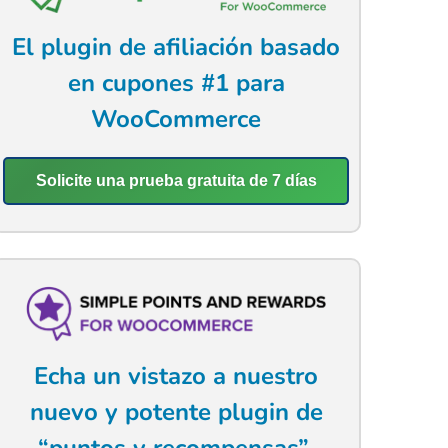
El plugin de afiliación basado
en cupones #1 para
WooCommerce
Solicite una prueba gratuita de 7 días
Echa un vistazo a nuestro
nuevo y potente plugin de