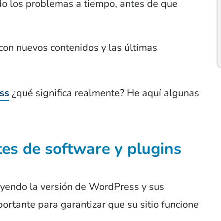
do los problemas a tiempo, antes de que
con nuevos contenidos y las últimas
ss
¿qué significa realmente? He aquí algunas
tes de software y plugins
uyendo la versión de WordPress y sus
rtante para garantizar que su sitio funcione