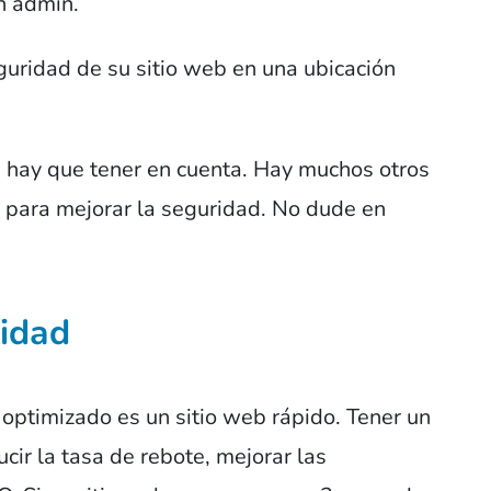
en admin.
guridad de su sitio web en una ubicación
e hay que tener en cuenta. Hay muchos otros
para mejorar la seguridad. No dude en
cidad
 optimizado es un sitio web rápido. Tener un
cir la tasa de rebote, mejorar las