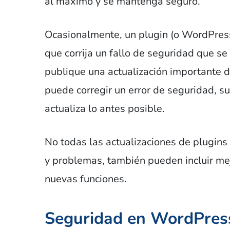
al máximo y se mantenga seguro.
Ocasionalmente, un plugin (o WordPress
que corrija un fallo de seguridad que s
publique una actualización importante 
puede corregir un error de seguridad, su
actualiza lo antes posible.
No todas las actualizaciones de plugins
y problemas, también pueden incluir mej
nuevas funciones.
Seguridad en WordPres