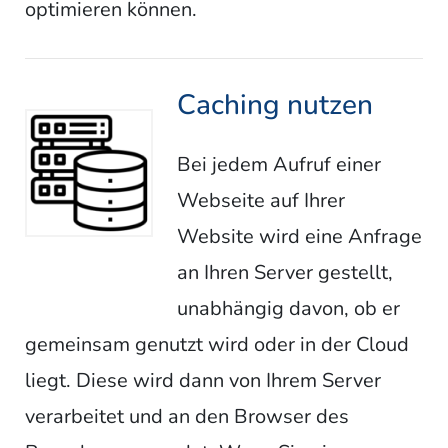
optimieren können.
Caching nutzen
Bei jedem Aufruf einer
Webseite auf Ihrer
Website wird eine Anfrage
an Ihren Server gestellt,
unabhängig davon, ob er
gemeinsam genutzt wird oder in der Cloud
liegt. Diese wird dann von Ihrem Server
verarbeitet und an den Browser des