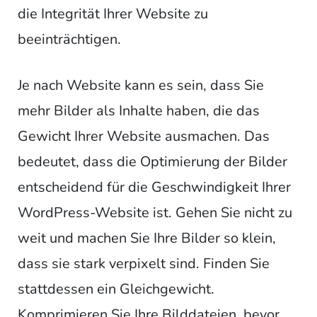
die Integrität Ihrer Website zu
beeinträchtigen.
Je nach Website kann es sein, dass Sie
mehr Bilder als Inhalte haben, die das
Gewicht Ihrer Website ausmachen. Das
bedeutet, dass die Optimierung der Bilder
entscheidend für die Geschwindigkeit Ihrer
WordPress-Website ist. Gehen Sie nicht zu
weit und machen Sie Ihre Bilder so klein,
dass sie stark verpixelt sind. Finden Sie
stattdessen ein Gleichgewicht.
Komprimieren Sie Ihre Bilddateien, bevor