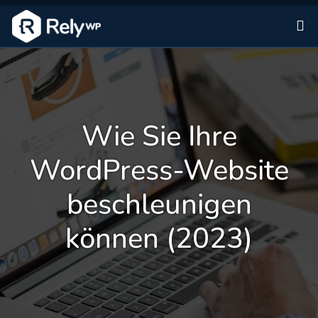
Zu
Wie Sie Ihre
WordPress-Website
beschleunigen
können (2023)