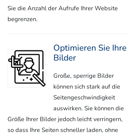
Sie die Anzahl der Aufrufe Ihrer Website
begrenzen.
Optimieren Sie Ihre
Bilder
Große, sperrige Bilder
können sich stark auf die
Seitengeschwindigkeit
auswirken. Sie können die
Größe Ihrer Bilder jedoch leicht verringern,
so dass Ihre Seiten schneller laden, ohne