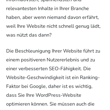
relevantesten Inhalte in Ihrer Branche
haben, aber wenn niemand davon erfährt,
weil Ihre Website nicht schnell genug lädt,
was nützt das dann?
Die Beschleunigung Ihrer Website führt zu
einem positiveren Nutzererlebnis und zu
einer verbesserten SEO-Fähigkeit. Die
Website-Geschwindigkeit ist ein Ranking-
Faktor bei Google, daher ist es wichtig,
dass Sie Ihre WordPress-Website
optimieren können. Sie müssen auch die