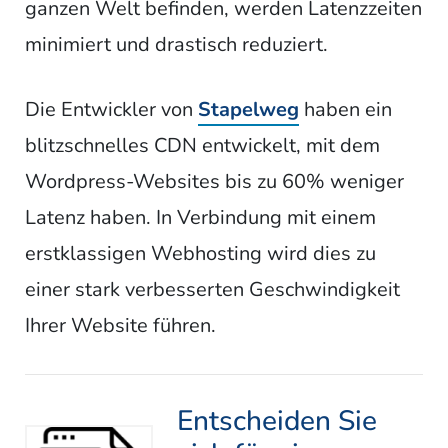
ganzen Welt befinden, werden Latenzzeiten
minimiert und drastisch reduziert.
Die Entwickler von
Stapelweg
haben ein
blitzschnelles CDN entwickelt, mit dem
Wordpress-Websites bis zu 60% weniger
Latenz haben. In Verbindung mit einem
erstklassigen Webhosting wird dies zu
einer stark verbesserten Geschwindigkeit
Ihrer Website führen.
Entscheiden Sie