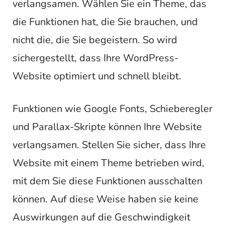
verlangsamen. Wählen Sie ein Theme, das
die Funktionen hat, die Sie brauchen, und
nicht die, die Sie begeistern. So wird
sichergestellt, dass Ihre WordPress-
Website optimiert und schnell bleibt.
Funktionen wie Google Fonts, Schieberegler
und Parallax-Skripte können Ihre Website
verlangsamen. Stellen Sie sicher, dass Ihre
Website mit einem Theme betrieben wird,
mit dem Sie diese Funktionen ausschalten
können. Auf diese Weise haben sie keine
Auswirkungen auf die Geschwindigkeit