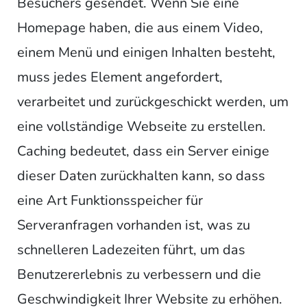
Besuchers gesendet. Wenn Sie eine
Homepage haben, die aus einem Video,
einem Menü und einigen Inhalten besteht,
muss jedes Element angefordert,
verarbeitet und zurückgeschickt werden, um
eine vollständige Webseite zu erstellen.
Caching bedeutet, dass ein Server einige
dieser Daten zurückhalten kann, so dass
eine Art Funktionsspeicher für
Serveranfragen vorhanden ist, was zu
schnelleren Ladezeiten führt, um das
Benutzererlebnis zu verbessern und die
Geschwindigkeit Ihrer Website zu erhöhen.