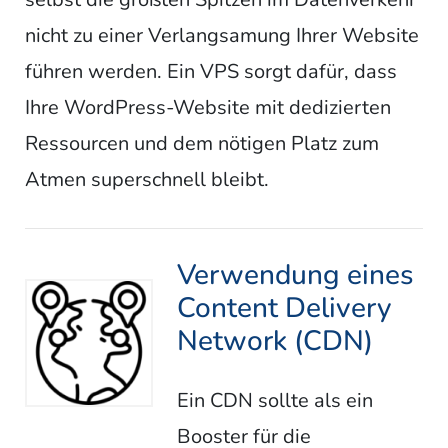
nicht zu einer Verlangsamung Ihrer Website
führen werden. Ein VPS sorgt dafür, dass
Ihre WordPress-Website mit dedizierten
Ressourcen und dem nötigen Platz zum
Atmen superschnell bleibt.
Verwendung eines
Content Delivery
Network (CDN)
Ein CDN sollte als ein
Booster für die