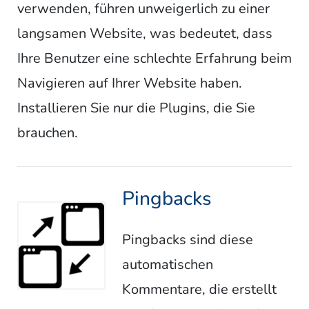
verwenden, führen unweigerlich zu einer
langsamen Website, was bedeutet, dass
Ihre Benutzer eine schlechte Erfahrung beim
Navigieren auf Ihrer Website haben.
Installieren Sie nur die Plugins, die Sie
brauchen.
Pingbacks
Pingbacks sind diese
automatischen
Kommentare, die erstellt