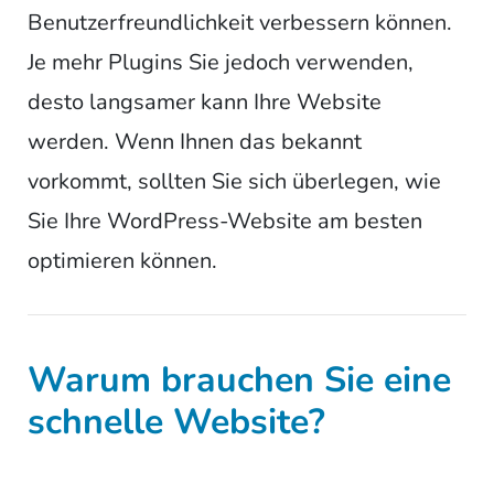
Benutzerfreundlichkeit verbessern können.
Je mehr Plugins Sie jedoch verwenden,
desto langsamer kann Ihre Website
werden. Wenn Ihnen das bekannt
vorkommt, sollten Sie sich überlegen, wie
Sie Ihre WordPress-Website am besten
optimieren können.
Warum brauchen Sie eine
schnelle Website?