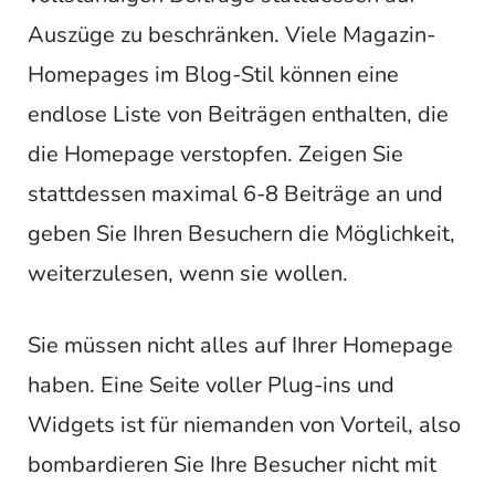
Auszüge zu beschränken. Viele Magazin-
Homepages im Blog-Stil können eine
endlose Liste von Beiträgen enthalten, die
die Homepage verstopfen. Zeigen Sie
stattdessen maximal 6-8 Beiträge an und
geben Sie Ihren Besuchern die Möglichkeit,
weiterzulesen, wenn sie wollen.
Sie müssen nicht alles auf Ihrer Homepage
haben. Eine Seite voller Plug-ins und
Widgets ist für niemanden von Vorteil, also
bombardieren Sie Ihre Besucher nicht mit