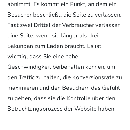
abnimmt. Es kommt ein Punkt, an dem ein
Besucher beschließt, die Seite zu verlassen.
Fast zwei Drittel der Verbraucher verlassen
eine Seite, wenn sie länger als drei
Sekunden zum Laden braucht. Es ist
wichtig, dass Sie eine hohe
Geschwindigkeit beibehalten können, um
den Traffic zu halten, die Konversionsrate zu
maximieren und den Besuchern das Gefühl
zu geben, dass sie die Kontrolle über den
Betrachtungsprozess der Website haben.