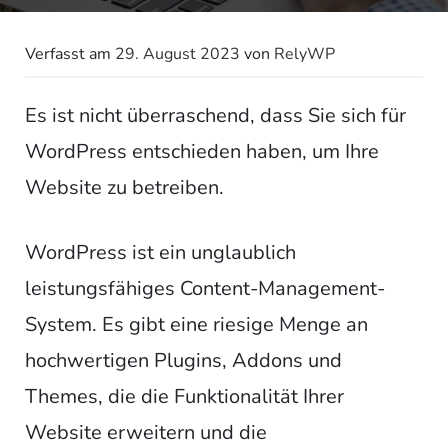
Verfasst am
29. August 2023
von
RelyWP
Es ist nicht überraschend, dass Sie sich für
WordPress entschieden haben, um Ihre
Website zu betreiben.
WordPress ist ein unglaublich
leistungsfähiges Content-Management-
System. Es gibt eine riesige Menge an
hochwertigen Plugins, Addons und
Themes, die die Funktionalität Ihrer
Website erweitern und die