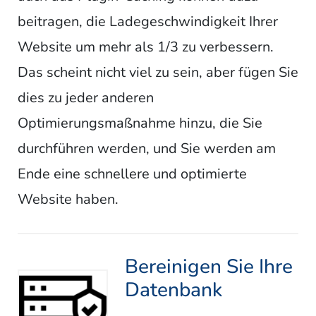
beitragen, die Ladegeschwindigkeit Ihrer
Website um mehr als 1/3 zu verbessern.
Das scheint nicht viel zu sein, aber fügen Sie
dies zu jeder anderen
Optimierungsmaßnahme hinzu, die Sie
durchführen werden, und Sie werden am
Ende eine schnellere und optimierte
Website haben.
Bereinigen Sie Ihre
Datenbank