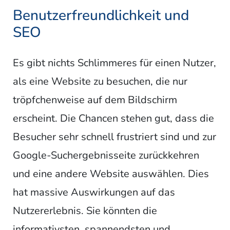
Benutzerfreundlichkeit und
SEO
Es gibt nichts Schlimmeres für einen Nutzer,
als eine Website zu besuchen, die nur
tröpfchenweise auf dem Bildschirm
erscheint. Die Chancen stehen gut, dass die
Besucher sehr schnell frustriert sind und zur
Google-Suchergebnisseite zurückkehren
und eine andere Website auswählen. Dies
hat massive Auswirkungen auf das
Nutzererlebnis. Sie könnten die
informativsten, spannendsten und