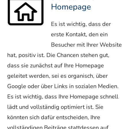
Homepage
Es ist wichtig, dass der
erste Kontakt, den ein
Besucher mit Ihrer Website
hat, positiv ist. Die Chancen stehen gut,
dass sie zunächst auf Ihre Homepage
geleitet werden, sei es organisch, über
Google oder über Links in sozialen Medien.
Es ist wichtig, dass Ihre Homepage schnell
lädt und vollständig optimiert ist. Sie
könnten sich dafür entscheiden, Ihre
vollständigen Beiträge stattdessen auf