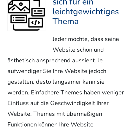
sich für ein
leichtgewichtiges
Thema
Jeder möchte, dass seine
Website schön und
ästhetisch ansprechend aussieht. Je
aufwendiger Sie Ihre Website jedoch
gestalten, desto langsamer kann sie
werden. Einfachere Themes haben weniger
Einfluss auf die Geschwindigkeit Ihrer
Website. Themes mit übermäßigen
Funktionen können Ihre Website