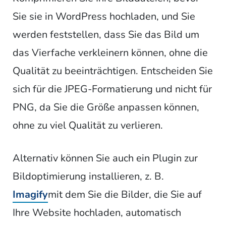
Sie sie in WordPress hochladen, und Sie
werden feststellen, dass Sie das Bild um
das Vierfache verkleinern können, ohne die
Qualität zu beeinträchtigen. Entscheiden Sie
sich für die JPEG-Formatierung und nicht für
PNG, da Sie die Größe anpassen können,
ohne zu viel Qualität zu verlieren.
Alternativ können Sie auch ein Plugin zur
Bildoptimierung installieren, z. B.
Imagify
mit dem Sie die Bilder, die Sie auf
Ihre Website hochladen, automatisch