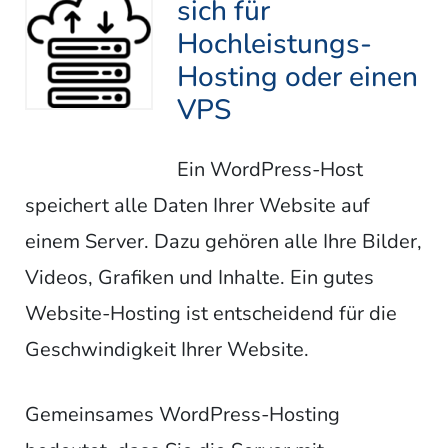
sich für
Hochleistungs-
Hosting oder einen
VPS
Ein WordPress-Host
speichert alle Daten Ihrer Website auf
einem Server. Dazu gehören alle Ihre Bilder,
Videos, Grafiken und Inhalte. Ein gutes
Website-Hosting ist entscheidend für die
Geschwindigkeit Ihrer Website.
Gemeinsames WordPress-Hosting