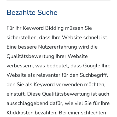
Bezahlte Suche
Für Ihr Keyword Bidding müssen Sie
sicherstellen, dass Ihre Website schnell ist.
Eine bessere Nutzererfahrung wird die
Qualitätsbewertung Ihrer Website
verbessern, was bedeutet, dass Google Ihre
Website als relevanter für den Suchbegriff,
den Sie als Keyword verwenden möchten,
einstuft. Diese Qualitätsbewertung ist auch
ausschlaggebend dafür, wie viel Sie für Ihre
Klickkosten bezahlen. Bei einer schlechten