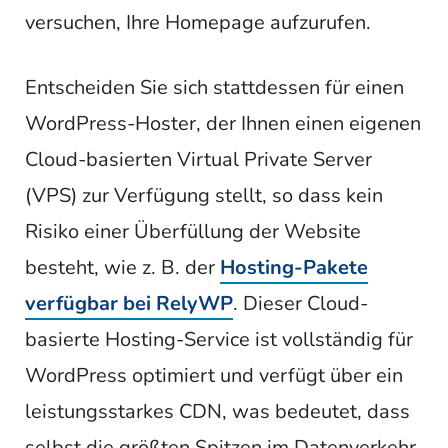
versuchen, Ihre Homepage aufzurufen.
Entscheiden Sie sich stattdessen für einen
WordPress-Hoster, der Ihnen einen eigenen
Cloud-basierten Virtual Private Server
(VPS) zur Verfügung stellt, so dass kein
Risiko einer Überfüllung der Website
besteht, wie z. B. der
Hosting-Pakete
verfügbar bei RelyWP
. Dieser Cloud-
basierte Hosting-Service ist vollständig für
WordPress optimiert und verfügt über ein
leistungsstarkes CDN, was bedeutet, dass
selbst die größten Spitzen im Datenverkehr