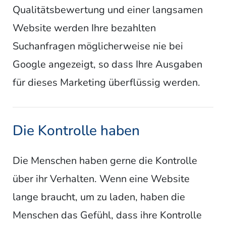
Qualitätsbewertung und einer langsamen
Website werden Ihre bezahlten
Suchanfragen möglicherweise nie bei
Google angezeigt, so dass Ihre Ausgaben
für dieses Marketing überflüssig werden.
Die Kontrolle haben
Die Menschen haben gerne die Kontrolle
über ihr Verhalten. Wenn eine Website
lange braucht, um zu laden, haben die
Menschen das Gefühl, dass ihre Kontrolle