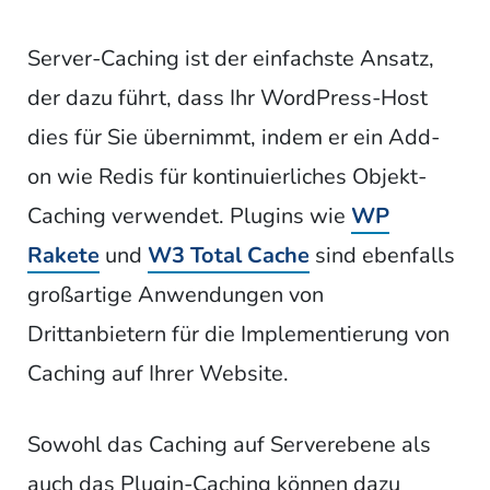
Server-Caching ist der einfachste Ansatz,
der dazu führt, dass Ihr WordPress-Host
dies für Sie übernimmt, indem er ein Add-
on wie Redis für kontinuierliches Objekt-
Caching verwendet. Plugins wie
WP
Rakete
und
W3 Total Cache
sind ebenfalls
großartige Anwendungen von
Drittanbietern für die Implementierung von
Caching auf Ihrer Website.
Sowohl das Caching auf Serverebene als
auch das Plugin-Caching können dazu