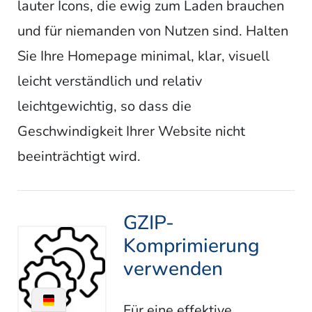
lauter Icons, die ewig zum Laden brauchen
und für niemanden von Nutzen sind. Halten
Sie Ihre Homepage minimal, klar, visuell
leicht verständlich und relativ
leichtgewichtig, so dass die
Geschwindigkeit Ihrer Website nicht
beeinträchtigt wird.
GZIP-
Komprimierung
verwenden
Für eine effektive