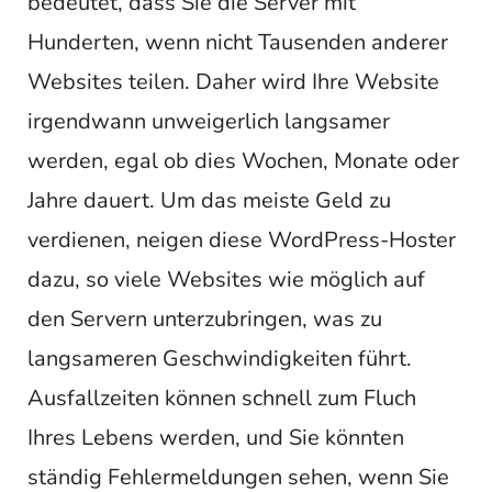
bedeutet, dass Sie die Server mit
Hunderten, wenn nicht Tausenden anderer
Websites teilen. Daher wird Ihre Website
irgendwann unweigerlich langsamer
werden, egal ob dies Wochen, Monate oder
Jahre dauert. Um das meiste Geld zu
verdienen, neigen diese WordPress-Hoster
dazu, so viele Websites wie möglich auf
den Servern unterzubringen, was zu
langsameren Geschwindigkeiten führt.
Ausfallzeiten können schnell zum Fluch
Ihres Lebens werden, und Sie könnten
ständig Fehlermeldungen sehen, wenn Sie