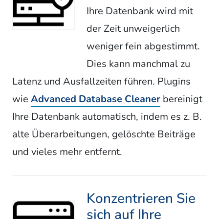
Ihre Datenbank wird mit
der Zeit unweigerlich
weniger fein abgestimmt.
Dies kann manchmal zu
Latenz und Ausfallzeiten führen. Plugins
wie
Advanced Database Cleaner
bereinigt
Ihre Datenbank automatisch, indem es z. B.
alte Überarbeitungen, gelöschte Beiträge
und vieles mehr entfernt.
Konzentrieren Sie
sich auf Ihre