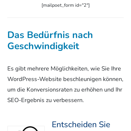
[mailpoet_form id="2″]
Das Bedürfnis nach
Geschwindigkeit
Es gibt mehrere Möglichkeiten, wie Sie Ihre
WordPress-Website beschleunigen können,
um die Konversionsraten zu erhöhen und Ihr
SEO-Ergebnis zu verbessern.
Entscheiden Sie