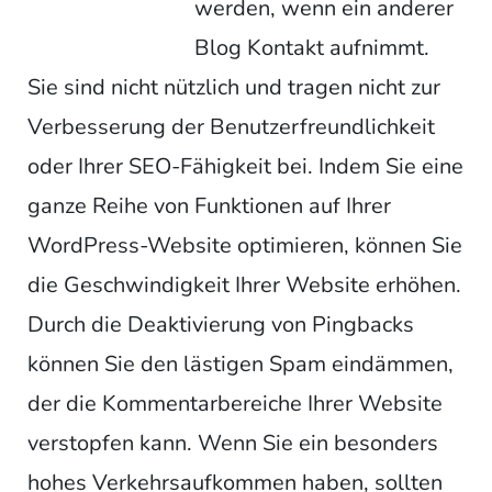
werden, wenn ein anderer
Blog Kontakt aufnimmt.
Sie sind nicht nützlich und tragen nicht zur
Verbesserung der Benutzerfreundlichkeit
oder Ihrer SEO-Fähigkeit bei. Indem Sie eine
ganze Reihe von Funktionen auf Ihrer
WordPress-Website optimieren, können Sie
die Geschwindigkeit Ihrer Website erhöhen.
Durch die Deaktivierung von Pingbacks
können Sie den lästigen Spam eindämmen,
der die Kommentarbereiche Ihrer Website
verstopfen kann. Wenn Sie ein besonders
hohes Verkehrsaufkommen haben, sollten