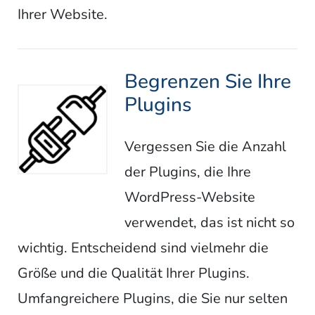
Ihrer Website.
Begrenzen Sie Ihre
Plugins
Vergessen Sie die Anzahl
der Plugins, die Ihre
WordPress-Website
verwendet, das ist nicht so
wichtig. Entscheidend sind vielmehr die
Größe und die Qualität Ihrer Plugins.
Umfangreichere Plugins, die Sie nur selten