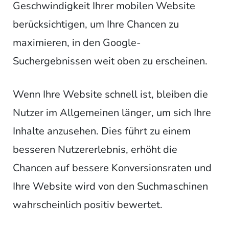
Geschwindigkeit Ihrer mobilen Website
berücksichtigen, um Ihre Chancen zu
maximieren, in den Google-
Suchergebnissen weit oben zu erscheinen.
Wenn Ihre Website schnell ist, bleiben die
Nutzer im Allgemeinen länger, um sich Ihre
Inhalte anzusehen. Dies führt zu einem
besseren Nutzererlebnis, erhöht die
Chancen auf bessere Konversionsraten und
Ihre Website wird von den Suchmaschinen
wahrscheinlich positiv bewertet.