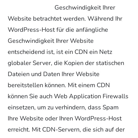
Geschwindigkeit Ihrer
Website betrachtet werden. Während Ihr
WordPress-Host für die anfängliche
Geschwindigkeit Ihrer Website
entscheidend ist, ist ein CDN ein Netz
globaler Server, die Kopien der statischen
Dateien und Daten Ihrer Website
bereitstellen können. Mit einem CDN
können Sie auch Web Application Firewalls
einsetzen, um zu verhindern, dass Spam
Ihre Website oder Ihren WordPress-Host
erreicht. Mit CDN-Servern, die sich auf der