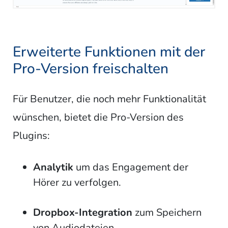
Erweiterte Funktionen mit der
Pro-Version freischalten
Für Benutzer, die noch mehr Funktionalität
wünschen, bietet die Pro-Version des
Plugins:
Analytik
um das Engagement der
Hörer zu verfolgen.
Dropbox-Integration
zum Speichern
von Audiodateien.