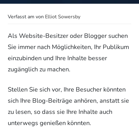
Verfasst am
von
Elliot Sowersby
Als Website-Besitzer oder Blogger suchen
Sie immer nach Möglichkeiten, Ihr Publikum
einzubinden und Ihre Inhalte besser
zugänglich zu machen.
Stellen Sie sich vor, Ihre Besucher könnten
sich Ihre Blog-Beiträge anhören, anstatt sie
zu lesen, so dass sie Ihre Inhalte auch
unterwegs genießen könnten.