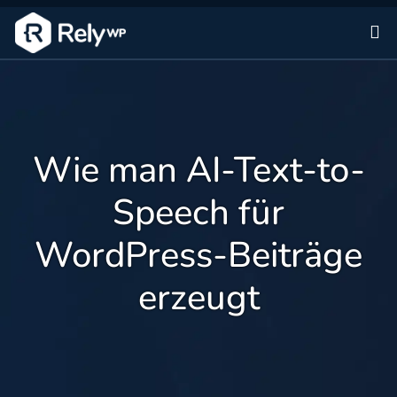
Zu
Wie man AI-Text-to-
Speech für
WordPress-Beiträge
erzeugt