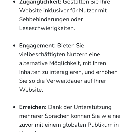
Zugänglichkeit:
Gestalten Sie Ihre
Website inklusiver für Nutzer mit
Sehbehinderungen oder
Leseschwierigkeiten.
Engagement:
Bieten Sie
vielbeschäftigten Nutzern eine
alternative Möglichkeit, mit Ihren
Inhalten zu interagieren, und erhöhen
Sie so die Verweildauer auf Ihrer
Website.
Erreichen:
Dank der Unterstützung
mehrerer Sprachen können Sie wie nie
zuvor mit einem globalen Publikum in