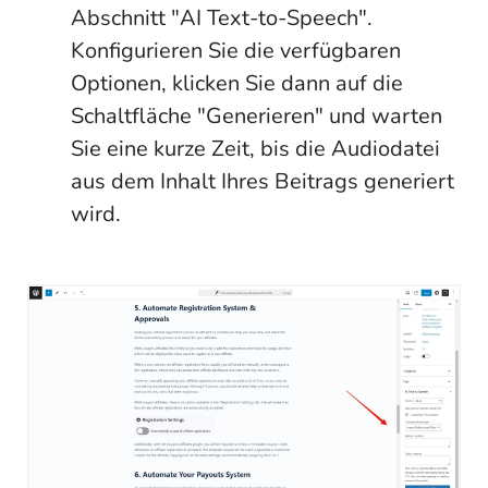
Abschnitt "AI Text-to-Speech".
Konfigurieren Sie die verfügbaren
Optionen, klicken Sie dann auf die
Schaltfläche "Generieren" und warten
Sie eine kurze Zeit, bis die Audiodatei
aus dem Inhalt Ihres Beitrags generiert
wird.