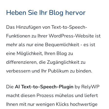
Heben Sie Ihr Blog hervor
Das Hinzufügen von Text-to-Speech-
Funktionen zu Ihrer WordPress-Website ist
mehr als nur eine Bequemlichkeit - es ist
eine Möglichkeit, Ihren Blog zu
differenzieren, die Zugänglichkeit zu
verbessern und Ihr Publikum zu binden.
Die
AI Text-to-Speech-Plugin
by RelyWP
macht diesen Prozess mühelos und liefert
Ihnen mit nur wenigen Klicks hochwertige