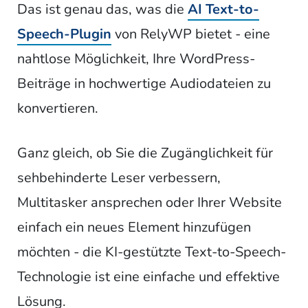
Das ist genau das, was die
AI Text-to-
Speech-Plugin
von RelyWP bietet - eine
nahtlose Möglichkeit, Ihre WordPress-
Beiträge in hochwertige Audiodateien zu
konvertieren.
Ganz gleich, ob Sie die Zugänglichkeit für
sehbehinderte Leser verbessern,
Multitasker ansprechen oder Ihrer Website
einfach ein neues Element hinzufügen
möchten - die KI-gestützte Text-to-Speech-
Technologie ist eine einfache und effektive
Lösung.