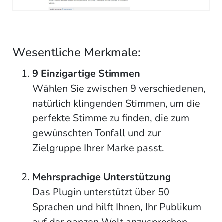
Wesentliche Merkmale:
9 Einzigartige Stimmen
Wählen Sie zwischen 9 verschiedenen,
natürlich klingenden Stimmen, um die
perfekte Stimme zu finden, die zum
gewünschten Tonfall und zur
Zielgruppe Ihrer Marke passt.
Mehrsprachige Unterstützung
Das Plugin unterstützt über 50
Sprachen und hilft Ihnen, Ihr Publikum
auf der ganzen Welt anzusprechen.