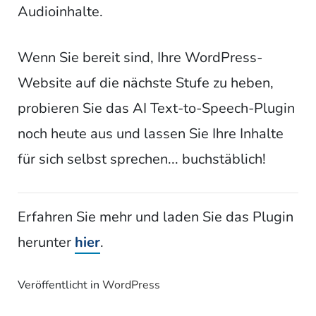
Audioinhalte.
Wenn Sie bereit sind, Ihre WordPress-
Website auf die nächste Stufe zu heben,
probieren Sie das AI Text-to-Speech-Plugin
noch heute aus und lassen Sie Ihre Inhalte
für sich selbst sprechen... buchstäblich!
Erfahren Sie mehr und laden Sie das Plugin
herunter
hier
.
Veröffentlicht in
WordPress