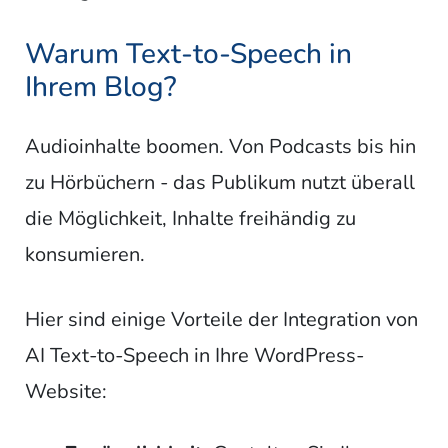
Warum Text-to-Speech in
Ihrem Blog?
Audioinhalte boomen. Von Podcasts bis hin
zu Hörbüchern - das Publikum nutzt überall
die Möglichkeit, Inhalte freihändig zu
konsumieren.
Hier sind einige Vorteile der Integration von
AI Text-to-Speech in Ihre WordPress-
Website: