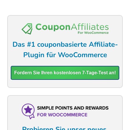
Das #1 couponbasierte Affiliate-
Plugin für WooCommerce
Fordern Sie Ihren kostenlosen 7-Tage-Test an!
Probieren Sie unser neues,