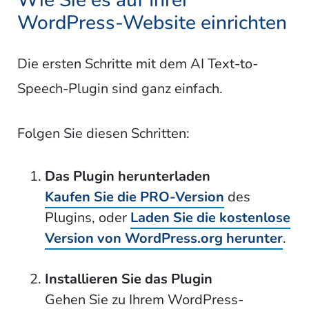
Wie Sie es auf Ihrer
WordPress-Website einrichten
Die ersten Schritte mit dem AI Text-to-
Speech-Plugin sind ganz einfach.
Folgen Sie diesen Schritten:
Das Plugin herunterladen
Kaufen Sie die PRO-Version
des
Plugins, oder
Laden Sie die kostenlose
Version von WordPress.org herunter
.
Installieren Sie das Plugin
Gehen Sie zu Ihrem WordPress-