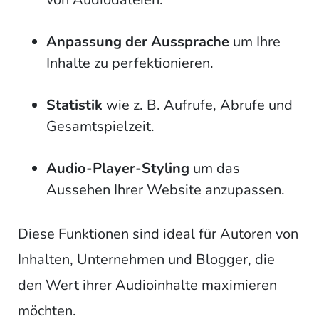
Anpassung der Aussprache
um Ihre
Inhalte zu perfektionieren.
Statistik
wie z. B. Aufrufe, Abrufe und
Gesamtspielzeit.
Audio-Player-Styling
um das
Aussehen Ihrer Website anzupassen.
Diese Funktionen sind ideal für Autoren von
Inhalten, Unternehmen und Blogger, die
den Wert ihrer Audioinhalte maximieren
möchten.