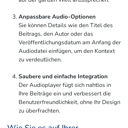
Anpassbare Audio-Optionen
Sie können Details wie den Titel des
Beitrags, den Autor oder das
Veröffentlichungsdatum am Anfang der
Audiodatei einfügen, um den Kontext
zu verdeutlichen.
Saubere und einfache Integration
Der Audioplayer fügt sich nahtlos in
Ihre Beiträge ein und verbessert die
Benutzerfreundlichkeit, ohne Ihr Design
zu überfrachten.