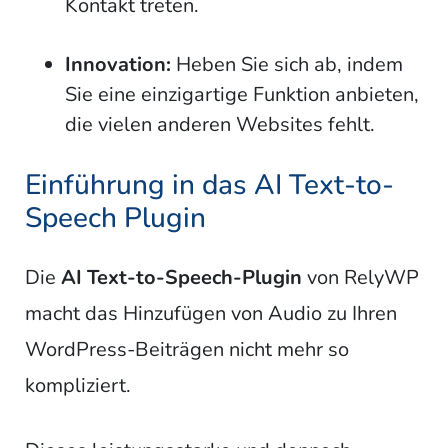
Kontakt treten.
Innovation:
Heben Sie sich ab, indem
Sie eine einzigartige Funktion anbieten,
die vielen anderen Websites fehlt.
Einführung in das AI Text-to-
Speech Plugin
Die
AI Text-to-Speech-Plugin
von RelyWP
macht das Hinzufügen von Audio zu Ihren
WordPress-Beiträgen nicht mehr so
kompliziert.