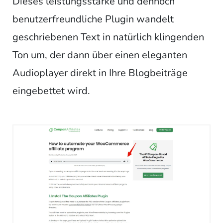
Dieses leistungsstarke und dennoch
benutzerfreundliche Plugin wandelt
geschriebenen Text in natürlich klingenden
Ton um, der dann über einen eleganten
Audioplayer direkt in Ihre Blogbeiträge
eingebettet wird.