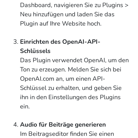
Dashboard, navigieren Sie zu Plugins >
Neu hinzufügen und laden Sie das
Plugin auf Ihre Website hoch.
Einrichten des OpenAI-API-
Schlüssels
Das Plugin verwendet OpenAI, um den
Ton zu erzeugen. Melden Sie sich bei
OpenAI.com an, um einen API-
Schlüssel zu erhalten, und geben Sie
ihn in den Einstellungen des Plugins
ein.
Audio für Beiträge generieren
Im Beitragseditor finden Sie einen