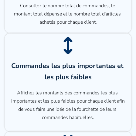
Consultez le nombre total de commandes, le 
montant total dépensé et le nombre total d'articles 
achetés pour chaque client.
Commandes les plus importantes et 
les plus faibles
Affichez les montants des commandes les plus 
importantes et les plus faibles pour chaque client afin 
de vous faire une idée de la fourchette de leurs 
commandes habituelles.