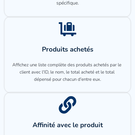
spécifique.
Produits achetés
Affichez une liste complète des produits achetés par le 
client avec l'ID, le nom, le total acheté et le total 
dépensé pour chacun d'entre eux.
Affinité avec le produit