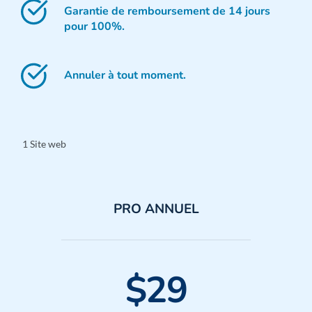
Garantie de remboursement de 14 jours 
pour 100%.
Annuler à tout moment.
1 Site web
PRO ANNUEL
$29