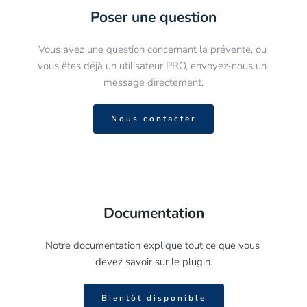
Poser une question
Vous avez une question concernant la prévente, ou 
vous êtes déjà un utilisateur PRO, envoyez-nous un 
message directement.
Nous contacter
Documentation
Notre documentation explique tout ce que vous 
devez savoir sur le plugin.
Bientôt disponible