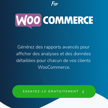
For
Générez des rapports avancés pour 
afficher des analyses et des données 
détaillées pour chacun de vos clients 
WooCommerce.
ESSAYEZ-LE GRATUITEMENT