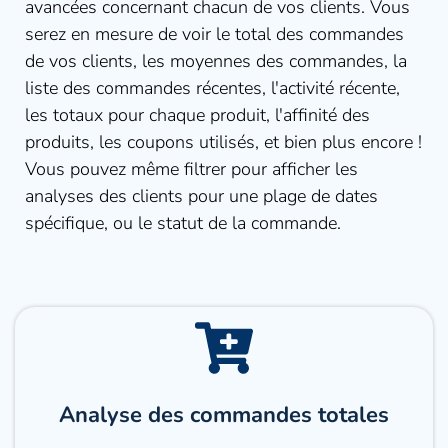
avancées concernant chacun de vos clients. Vous 
serez en mesure de voir le total des commandes 
de vos clients, les moyennes des commandes, la 
liste des commandes récentes, l'activité récente, 
les totaux pour chaque produit, l'affinité des 
produits, les coupons utilisés, et bien plus encore ! 
Vous pouvez même filtrer pour afficher les 
analyses des clients pour une plage de dates 
spécifique, ou le statut de la commande.
Analyse des commandes totales