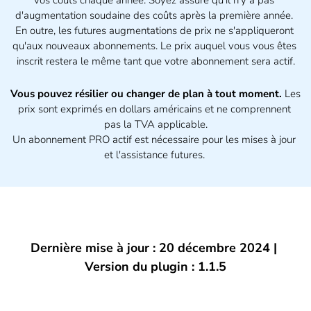
d'augmentation soudaine des coûts après la première année. 
En outre, les futures augmentations de prix ne s'appliqueront 
qu'aux nouveaux abonnements. Le prix auquel vous vous êtes 
inscrit restera le même tant que votre abonnement sera actif.
Vous pouvez résilier ou changer de plan à tout moment.
 Les 
prix sont exprimés en dollars américains et ne comprennent 
pas la TVA applicable.
Un abonnement PRO actif est nécessaire pour les mises à jour 
et l'assistance futures. 
Dernière mise à jour : 20 décembre 2024 | 
Version du plugin : 1.1.5