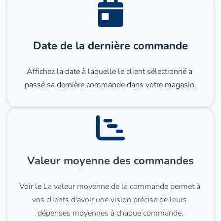
Date de la dernière commande
Affichez la date à laquelle le client sélectionné a 
passé sa dernière commande dans votre magasin.
Valeur moyenne des commandes
Voir le 
La valeur moyenne de la commande permet à 
vos clients d'avoir une vision précise de leurs 
dépenses moyennes à chaque commande.