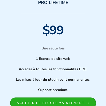
PRO LIFETIME
$99
Une seule fois
1 licence de site web
Accédez à toutes les fonctionnalités PRO.
Les mises à jour du plugin sont permanentes.
Support premium.
ACHETER LE PLUGIN MAINTENANT