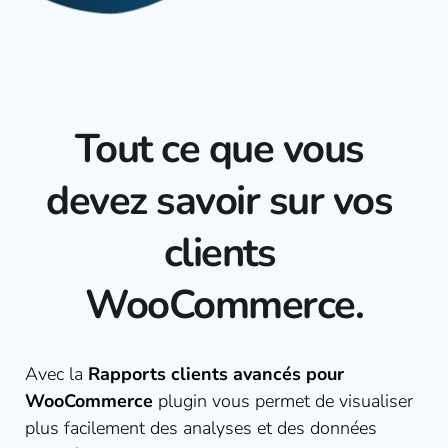
Tout ce que vous 
devez savoir sur vos 
clients 
WooCommerce.
Avec la 
Rapports clients avancés pour 
WooCommerce
 plugin vous permet de visualiser 
plus facilement des analyses et des données 