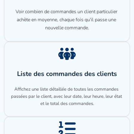
Voir combien de commandes un client particulier 
achète en moyenne, chaque fois qu'il passe une 
nouvelle commande.
Liste des commandes des clients
Affichez une liste détaillée de toutes les commandes 
passées par le client, avec leur date, leur heure, leur état 
et le total des commandes.