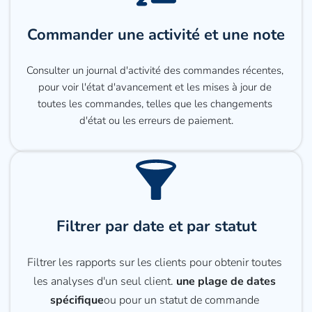
Commander une activité et une note
Consulter un journal d'activité des commandes récentes, 
pour voir l'état d'avancement et les mises à jour de 
toutes les commandes, telles que les changements 
d'état ou les erreurs de paiement.
Filtrer par date et par statut
Filtrer les rapports sur les clients pour obtenir toutes 
les analyses d'un seul client. 
une plage de dates 
spécifique
ou pour un statut de commande 