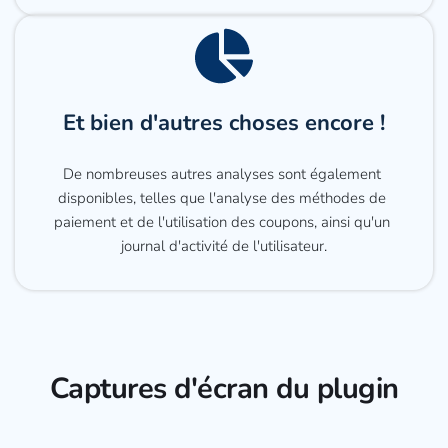
Et bien d'autres choses encore !
De nombreuses autres analyses sont également 
disponibles, telles que l'analyse des méthodes de 
paiement et de l'utilisation des coupons, ainsi qu'un 
journal d'activité de l'utilisateur.
Captures d'écran du plugin