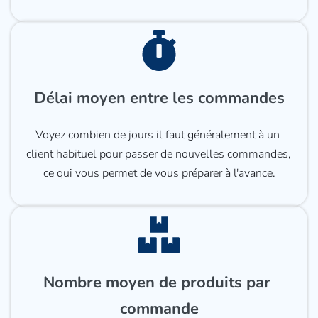
Délai moyen entre les commandes
Voyez combien de jours il faut généralement à un 
client habituel pour passer de nouvelles commandes, 
ce qui vous permet de vous préparer à l'avance.
Nombre moyen de produits par 
commande