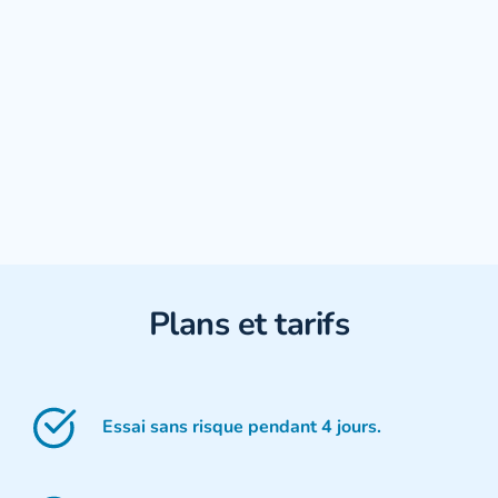
Plans et tarifs
Essai sans risque pendant 4 jours.