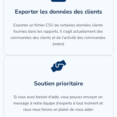
Exporter les données des clients
Exporter un fichier CSV de certaines données clients 
fournies dans les rapports. Il s'agit actuellement des 
commandes des clients et de l'activité des commandes 
(notes).
Soutien prioritaire
Si vous avez besoin d'aide, vous pouvez envoyer un 
message à notre équipe d'experts à tout moment et 
nous nous ferons un plaisir de vous aider.