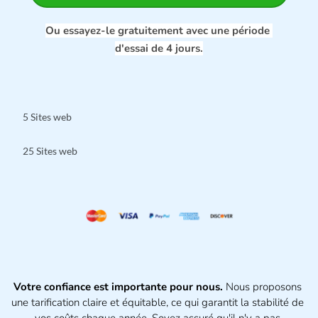
Ou essayez-le gratuitement avec une période 
d'essai de 4 jours.
5 Sites web
25 Sites web
Votre confiance est importante pour nous.
 Nous proposons 
une tarification claire et équitable, ce qui garantit la stabilité de 
vos coûts chaque année. Soyez assuré qu'il n'y a pas 