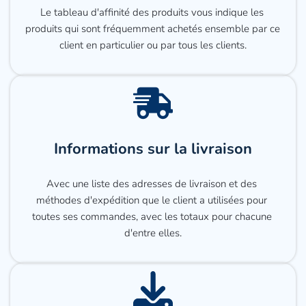
Le tableau d'affinité des produits vous indique les 
produits qui sont fréquemment achetés ensemble par ce 
client en particulier ou par tous les clients.
Informations sur la livraison
Avec une liste des adresses de livraison et des 
méthodes d'expédition que le client a utilisées pour 
toutes ses commandes, avec les totaux pour chacune 
d'entre elles.