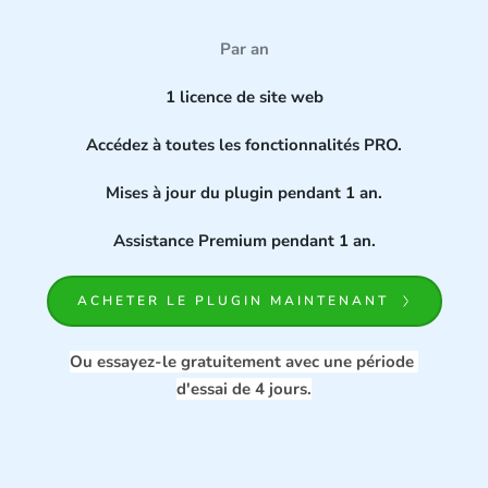
Par an
1 licence de site web
Accédez à toutes les fonctionnalités PRO.
Mises à jour du plugin pendant 1 an.
Assistance Premium pendant 1 an.
ACHETER LE PLUGIN MAINTENANT
Ou essayez-le gratuitement avec une période 
d'essai de 4 jours.