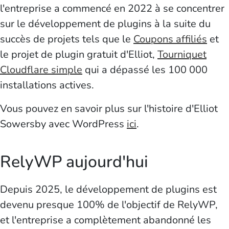
l'entreprise a commencé en 2022 à se concentrer
sur le développement de plugins à la suite du
succès de projets tels que le
Coupons affiliés
et
le projet de plugin gratuit d'Elliot,
Tourniquet
Cloudflare simple
qui a dépassé les 100 000
installations actives.
Vous pouvez en savoir plus sur l'histoire d'Elliot
Sowersby avec WordPress
ici
.
RelyWP aujourd'hui
Depuis 2025, le développement de plugins est
devenu presque 100% de l'objectif de RelyWP,
et l'entreprise a complètement abandonné les