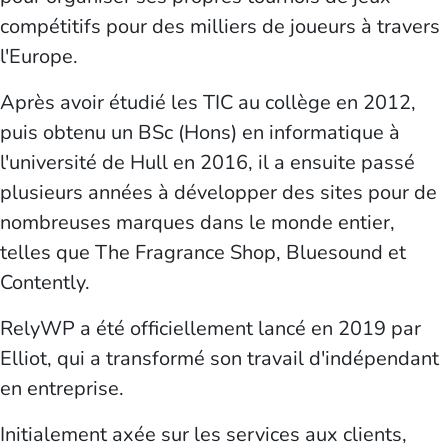
compétitifs pour des milliers de joueurs à travers
l'Europe.
Après avoir étudié les TIC au collège en 2012,
puis obtenu un BSc (Hons) en informatique à
l'université de Hull en 2016, il a ensuite passé
plusieurs années à développer des sites pour de
nombreuses marques dans le monde entier,
telles que The Fragrance Shop, Bluesound et
Contently.
RelyWP a été officiellement lancé en 2019 par
Elliot, qui a transformé son travail d'indépendant
en entreprise.
Initialement axée sur les services aux clients,