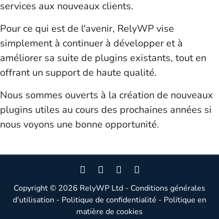
services aux nouveaux clients.
Pour ce qui est de l'avenir, RelyWP vise
simplement à continuer à développer et à
améliorer sa suite de plugins existants, tout en
offrant un support de haute qualité.
Nous sommes ouverts à la création de nouveaux
plugins utiles au cours des prochaines années si
nous voyons une bonne opportunité.
Copyright © 2026
RelyWP Ltd
-
Conditions générales
d'utilisation
-
Politique de confidentialité
-
Politique en
matière de cookies