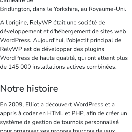
balnéaire de
Bridlington, dans le Yorkshire, au Royaume-Uni.
A l'origine, RelyWP était une société de
développement et d'hébergement de sites web
WordPress. Aujourd'hui, l'objectif principal de
RelyWP est de développer des plugins
WordPress de haute qualité, qui ont atteint plus
de 145 000 installations actives combinées.
Notre histoire
En 2009, Elliot a découvert WordPress et a
appris à coder en HTML et PHP, afin de créer un
système de gestion de tournois personnalisé
pour organiser ses propres tournois de jeux