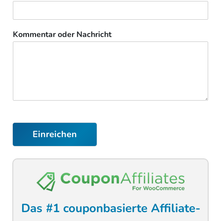
Kommentar oder Nachricht
Einreichen
Das #1 couponbasierte Affiliate-