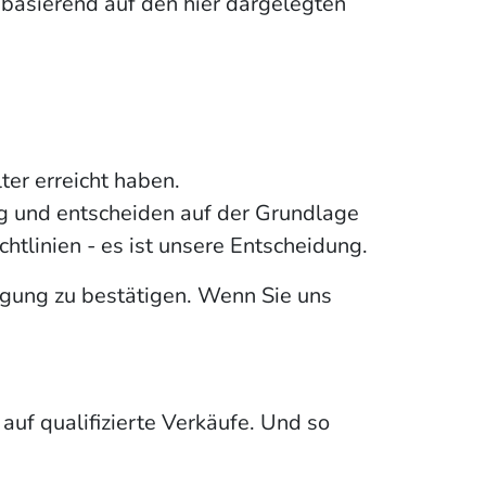
basierend auf den hier dargelegten
ter erreicht haben.
ag und entscheiden auf der Grundlage
tlinien - es ist unsere Entscheidung.
gung zu bestätigen. Wenn Sie uns
auf qualifizierte Verkäufe. Und so