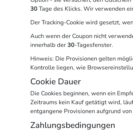
30
Tage des Klicks. Wir verwenden e
Der Tracking-Cookie wird gesetzt, wen
Auch wenn der Coupon nicht verwende
innerhalb der
30
-Tagesfenster.
Hinweis: Die Provisionen gelten mögl
Kontrolle liegen, wie Browsereinstel
Cookie Dauer
Die Cookies beginnen, wenn ein Empfeh
Zeitraums kein Kauf getätigt wird, läuf
entgangene Provisionen aufgrund von
Zahlungsbedingungen