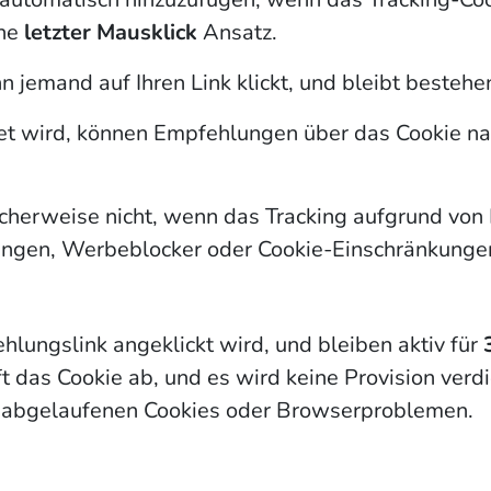
ine
letzter Mausklick
Ansatz.
n jemand auf Ihren Link klickt, und bleibt besteh
t wird, können Empfehlungen über das Cookie na
icherweise nicht, wenn das Tracking aufgrund von
lungen, Werbeblocker oder Cookie-Einschränkungen
lungslink angeklickt wird, und bleiben aktiv für
t das Cookie ab, und es wird keine Provision verdi
 abgelaufenen Cookies oder Browserproblemen.