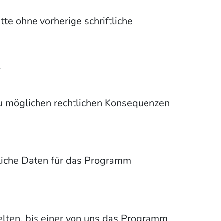
 ohne vorherige schriftliche
.
zu möglichen rechtlichen Konsequenzen
liche Daten für das Programm
ten, bis einer von uns das Programm