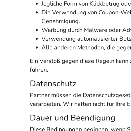
Jegliche Form von Klickbetrug ode
Die Verwendung von Coupon-Websi
Genehmigung.
Werbung durch Malware oder Ad
Verwendung automatisierter Bots 
Alle anderen Methoden, die gegen
Ein Verstoß gegen diese Regeln kann 
führen.
Datenschutz
Partner müssen die Datenschutzgesetz
verarbeiten. Wir haften nicht für Ihre 
Dauer und Beendigung
Diese Bedingungen beginnen, wenn Si