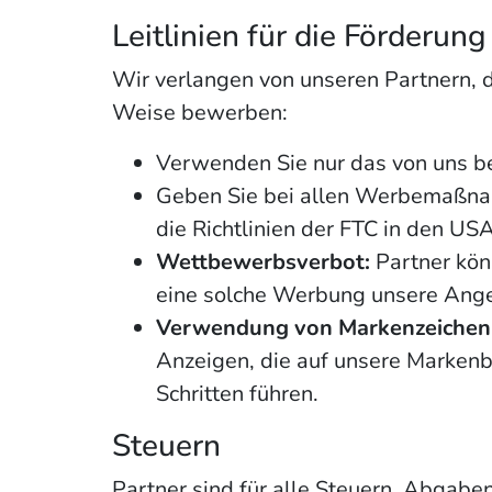
Leitlinien für die Förderung
Wir verlangen von unseren Partnern, d
Weise bewerben:
Verwenden Sie nur das von uns be
Geben Sie bei allen Werbemaßnahm
die Richtlinien der FTC in den USA
Wettbewerbsverbot:
Partner kön
eine solche Werbung unsere Angeb
Verwendung von Markenzeichen
Anzeigen, die auf unsere Markenb
Schritten führen.
Steuern
Partner sind für alle Steuern, Abgab