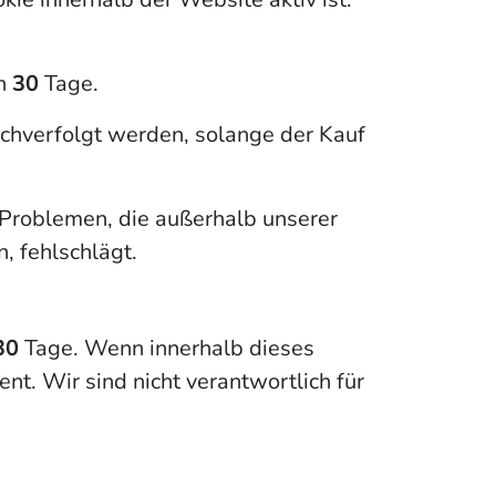
en
30
Tage.
chverfolgt werden, solange der Kauf
 Problemen, die außerhalb unserer
, fehlschlägt.
30
Tage. Wenn innerhalb dieses
ent. Wir sind nicht verantwortlich für